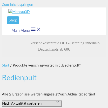
Zum Inhalt springen
Shop
Main Menu
Versandkostenfreie DHL-Lieferung innerhalb
Deutschlands ab 60€
Start
/ Produkte verschlagwortet mit „Bedienpult“
Bedienpult
Alle 2 Ergebnisse werden angezeigt
Nach Aktualität sortiert