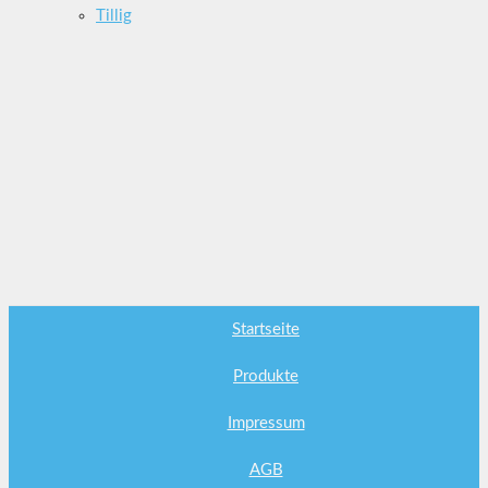
Tillig
Startseite
Produkte
Impressum
AGB