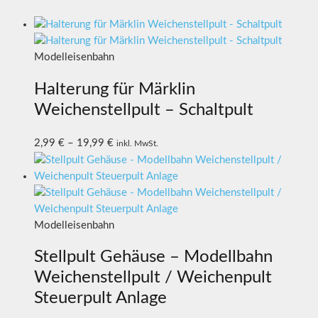
Modelleisenbahn
Halterung für Märklin
Weichenstellpult – Schaltpult
2,99
€
–
19,99
€
inkl. MwSt.
Modelleisenbahn
Stellpult Gehäuse – Modellbahn
Weichenstellpult / Weichenpult
Steuerpult Anlage