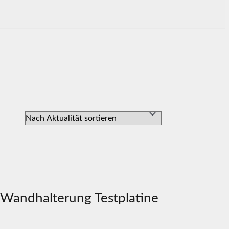
 Wandhalterung Testplatine