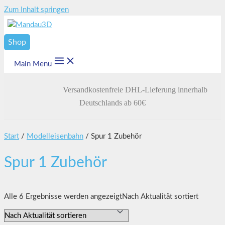
Zum Inhalt springen
Shop
Main Menu
Versandkostenfreie DHL-Lieferung innerhalb
Deutschlands ab 60€
Start
/
Modelleisenbahn
/ Spur 1 Zubehör
Spur 1 Zubehör
Alle 6 Ergebnisse werden angezeigt
Nach Aktualität sortiert