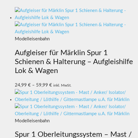
Modelleisenbahn
Aufgleiser für Märklin Spur 1
Schienen & Halterung – Aufgleishilfe
Lok & Wagen
24,99
€
–
59,99
€
inkl. MwSt.
Modelleisenbahn
Spur 1 Oberleitungssystem – Mast /