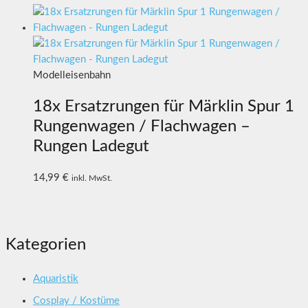
Modelleisenbahn
18x Ersatzrungen für Märklin Spur 1
Rungenwagen / Flachwagen –
Rungen Ladegut
14,99
€
inkl. MwSt.
Kategorien
Aquaristik
Cosplay / Kostüme