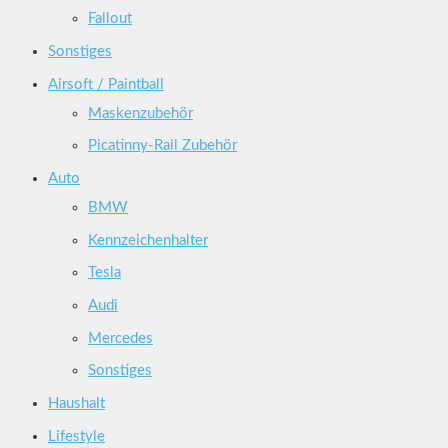
Fallout
Sonstiges
Airsoft / Paintball
Maskenzubehör
Picatinny-Rail Zubehör
Auto
BMW
Kennzeichenhalter
Tesla
Audi
Mercedes
Sonstiges
Haushalt
Lifestyle