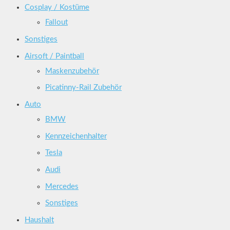
Cosplay / Kostüme
Fallout
Sonstiges
Airsoft / Paintball
Maskenzubehör
Picatinny-Rail Zubehör
Auto
BMW
Kennzeichenhalter
Tesla
Audi
Mercedes
Sonstiges
Haushalt