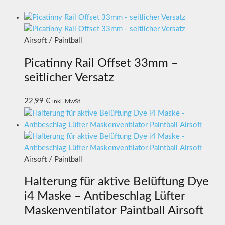
Airsoft / Paintball
Picatinny Rail Offset 33mm –
seitlicher Versatz
22,99
€
inkl. MwSt.
Airsoft / Paintball
Halterung für aktive Belüftung Dye
i4 Maske – Antibeschlag Lüfter
Maskenventilator Paintball Airsoft