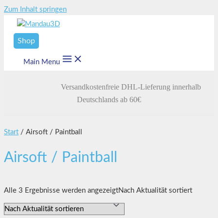
Zum Inhalt springen
Shop
Main Menu
Versandkostenfreie DHL-Lieferung innerhalb
Deutschlands ab 60€
Start
/ Airsoft / Paintball
Airsoft / Paintball
Alle 3 Ergebnisse werden angezeigt
Nach Aktualität sortiert