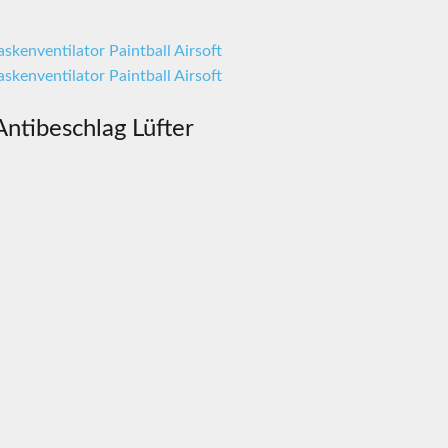
Antibeschlag Lüfter