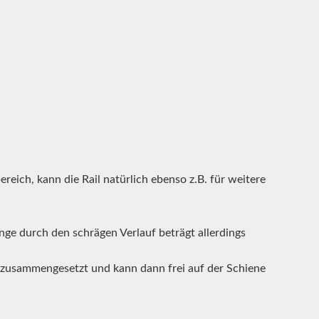
ich, kann die Rail natürlich ebenso z.B. für weitere
ge durch den schrägen Verlauf beträgt allerdings
 zusammengesetzt und kann dann frei auf der Schiene