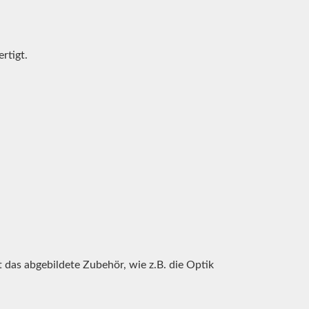
rtigt.
 das abgebildete Zubehör, wie z.B. die Optik