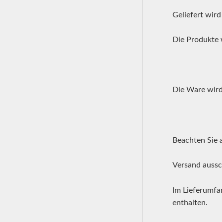
Geliefert wird
Die Produkte 
Die Ware wird
Beachten Sie 
Versand aussc
Im Lieferumfan
enthalten.