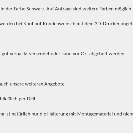
 in der Farbe Schwarz. Auf Anfrage sind weitere Farben möglich.
werden bei Kauf auf Kundenwunsch mit dem 3D-Drucker angefe
 gut verpackt versendet oder kann vor Ort abgeholt werden.
auch unsere weiteren Angebote!
hließlich per DHL.
g ist natürlich nur die Halterung mit Montagematerial und nicht