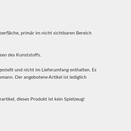
erfläche, primär im nicht sichtbaren Bereich
sen des Kunststoffs.
tellt und nicht im Lieferumfang enthalten. Es
mann. Der angebotene Artikel ist lediglich
tikel, dieses Produkt ist kein Spielzeug!