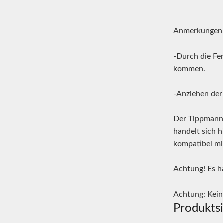
Anmerkungen
-Durch die Fe
kommen.
-Anziehen der
Der Tippmann 
handelt sich h
kompatibel mi
Achtung! Es ha
Achtung: Kein 
Produktsi