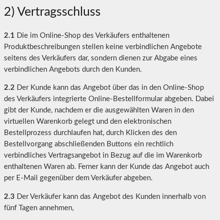
2) Vertragsschluss
2.1
Die im Online-Shop des Verkäufers enthaltenen
Produktbeschreibungen stellen keine verbindlichen Angebote
seitens des Verkäufers dar, sondern dienen zur Abgabe eines
verbindlichen Angebots durch den Kunden.
2.2
Der Kunde kann das Angebot über das in den Online-Shop
des Verkäufers integrierte Online-Bestellformular abgeben. Dabei
gibt der Kunde, nachdem er die ausgewählten Waren in den
virtuellen Warenkorb gelegt und den elektronischen
Bestellprozess durchlaufen hat, durch Klicken des den
Bestellvorgang abschließenden Buttons ein rechtlich
verbindliches Vertragsangebot in Bezug auf die im Warenkorb
enthaltenen Waren ab. Ferner kann der Kunde das Angebot auch
per E-Mail gegenüber dem Verkäufer abgeben.
2.3
Der Verkäufer kann das Angebot des Kunden innerhalb von
fünf Tagen annehmen,