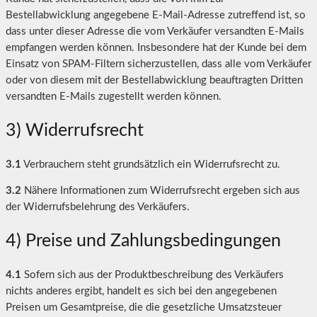
Bestellabwicklung angegebene E-Mail-Adresse zutreffend ist, so
dass unter dieser Adresse die vom Verkäufer versandten E-Mails
empfangen werden können. Insbesondere hat der Kunde bei dem
Einsatz von SPAM-Filtern sicherzustellen, dass alle vom Verkäufer
oder von diesem mit der Bestellabwicklung beauftragten Dritten
versandten E-Mails zugestellt werden können.
3) Widerrufsrecht
3.1
Verbrauchern steht grundsätzlich ein Widerrufsrecht zu.
3.2
Nähere Informationen zum Widerrufsrecht ergeben sich aus
der Widerrufsbelehrung des Verkäufers.
4) Preise und Zahlungsbedingungen
4.1
Sofern sich aus der Produktbeschreibung des Verkäufers
nichts anderes ergibt, handelt es sich bei den angegebenen
Preisen um Gesamtpreise, die die gesetzliche Umsatzsteuer