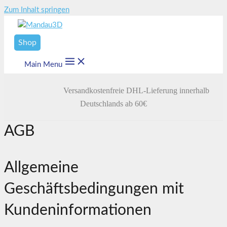
Zum Inhalt springen
Shop
Main Menu
Versandkostenfreie DHL-Lieferung innerhalb
Deutschlands ab 60€
AGB
Allgemeine
Geschäftsbedingungen mit
Kundeninformationen