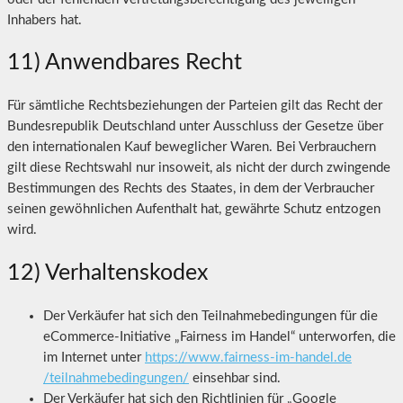
Inhabers hat.
11) Anwendbares Recht
Für sämtliche Rechtsbeziehungen der Parteien gilt das Recht der
Bundesrepublik Deutschland unter Ausschluss der Gesetze über
den internationalen Kauf beweglicher Waren. Bei Verbrauchern
gilt diese Rechtswahl nur insoweit, als nicht der durch zwingende
Bestimmungen des Rechts des Staates, in dem der Verbraucher
seinen gewöhnlichen Aufenthalt hat, gewährte Schutz entzogen
wird.
12) Verhaltenskodex
Der Verkäufer hat sich den Teilnahmebedingungen für die
eCommerce-Initiative „Fairness im Handel“ unterworfen, die
im Internet unter
https://www.fairness-im-handel.de
/teilnahmebedingungen
/
einsehbar sind.
Der Verkäufer hat sich den Richtlinien für „Google