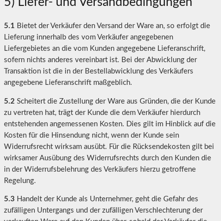
5) Liefer- und Versandbedingungen
5.1
Bietet der Verkäufer den Versand der Ware an, so erfolgt die
Lieferung innerhalb des vom Verkäufer angegebenen
Liefergebietes an die vom Kunden angegebene Lieferanschrift,
sofern nichts anderes vereinbart ist. Bei der Abwicklung der
Transaktion ist die in der Bestellabwicklung des Verkäufers
angegebene Lieferanschrift maßgeblich.
5.2
Scheitert die Zustellung der Ware aus Gründen, die der Kunde
zu vertreten hat, trägt der Kunde die dem Verkäufer hierdurch
entstehenden angemessenen Kosten. Dies gilt im Hinblick auf die
Kosten für die Hinsendung nicht, wenn der Kunde sein
Widerrufsrecht wirksam ausübt. Für die Rücksendekosten gilt bei
wirksamer Ausübung des Widerrufsrechts durch den Kunden die
in der Widerrufsbelehrung des Verkäufers hierzu getroffene
Regelung.
5.3
Handelt der Kunde als Unternehmer, geht die Gefahr des
zufälligen Untergangs und der zufälligen Verschlechterung der