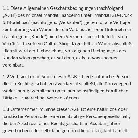
1.1
Diese Allgemeinen Geschäftsbedingungen (nachfolgend
„AGB“) des Michael Mandau, handelnd unter „Mandau 3D-Druck
& Modellbau“ (nachfolgend „Verkäufer“), gelten für alle Verträge
zur Lieferung von Waren, die ein Verbraucher oder Unternehmer
(nachfolgend „Kunde“) mit dem Verkäufer hinsichtlich der vom
Verkäufer in seinem Online-Shop dargestellten Waren abschließt.
Hiermit wird der Einbeziehung von eigenen Bedingungen des
Kunden widersprochen, es sei denn, es ist etwas anderes
vereinbart.
1.2
Verbraucher im Sinne dieser AGB ist jede natürliche Person,
die ein Rechtsgeschäft zu Zwecken abschließt, die überwiegend
weder ihrer gewerblichen noch ihrer selbständigen beruflichen
Tätigkeit zugerechnet werden können.
1.3
Unternehmer im Sinne dieser AGB ist eine natürliche oder
juristische Person oder eine rechtsfähige Personengesellschaft,
die bei Abschluss eines Rechtsgeschäfts in Ausübung ihrer
gewerblichen oder selbständigen beruflichen Tätigkeit handelt.