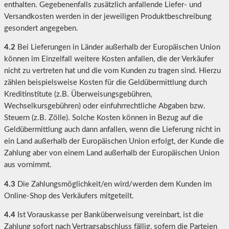
enthalten. Gegebenenfalls zusätzlich anfallende Liefer- und
Versandkosten werden in der jeweiligen Produktbeschreibung
gesondert angegeben.
4.2
Bei Lieferungen in Länder außerhalb der Europäischen Union
können im Einzelfall weitere Kosten anfallen, die der Verkäufer
nicht zu vertreten hat und die vom Kunden zu tragen sind. Hierzu
zählen beispielsweise Kosten für die Geldübermittlung durch
Kreditinstitute (z.B. Überweisungsgebühren,
Wechselkursgebühren) oder einfuhrrechtliche Abgaben bzw.
Steuern (z.B. Zölle). Solche Kosten können in Bezug auf die
Geldübermittlung auch dann anfallen, wenn die Lieferung nicht in
ein Land außerhalb der Europäischen Union erfolgt, der Kunde die
Zahlung aber von einem Land außerhalb der Europäischen Union
aus vornimmt.
4.3
Die Zahlungsmöglichkeit/en wird/werden dem Kunden im
Online-Shop des Verkäufers mitgeteilt.
4.4
Ist Vorauskasse per Banküberweisung vereinbart, ist die
Zahlung sofort nach Vertragsabschluss fällig, sofern die Parteien