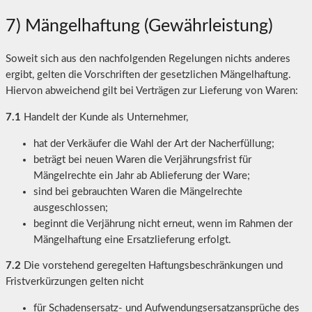
7) Mängelhaftung (Gewährleistung)
Soweit sich aus den nachfolgenden Regelungen nichts anderes
ergibt, gelten die Vorschriften der gesetzlichen Mängelhaftung.
Hiervon abweichend gilt bei Verträgen zur Lieferung von Waren:
7.1
Handelt der Kunde als Unternehmer,
hat der Verkäufer die Wahl der Art der Nacherfüllung;
beträgt bei neuen Waren die Verjährungsfrist für
Mängelrechte ein Jahr ab Ablieferung der Ware;
sind bei gebrauchten Waren die Mängelrechte
ausgeschlossen;
beginnt die Verjährung nicht erneut, wenn im Rahmen der
Mängelhaftung eine Ersatzlieferung erfolgt.
7.2
Die vorstehend geregelten Haftungsbeschränkungen und
Fristverkürzungen gelten nicht
für Schadensersatz- und Aufwendungsersatzansprüche des