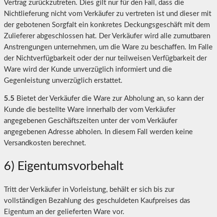
Vertrag zurückzutreten. Dies gilt nur für den Fall, dass die
Nichtlieferung nicht vom Verkäufer zu vertreten ist und dieser mit
der gebotenen Sorgfalt ein konkretes Deckungsgeschäft mit dem
Zulieferer abgeschlossen hat. Der Verkäufer wird alle zumutbaren
Anstrengungen unternehmen, um die Ware zu beschaffen. Im Falle
der Nichtverfügbarkeit oder der nur teilweisen Verfügbarkeit der
Ware wird der Kunde unverzüglich informiert und die
Gegenleistung unverzüglich erstattet.
5.5
Bietet der Verkäufer die Ware zur Abholung an, so kann der
Kunde die bestellte Ware innerhalb der vom Verkäufer
angegebenen Geschäftszeiten unter der vom Verkäufer
angegebenen Adresse abholen. In diesem Fall werden keine
Versandkosten berechnet.
6) Eigentumsvorbehalt
Tritt der Verkäufer in Vorleistung, behält er sich bis zur
vollständigen Bezahlung des geschuldeten Kaufpreises das
Eigentum an der gelieferten Ware vor.