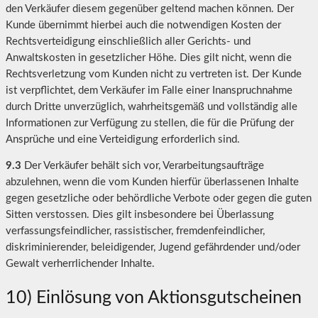
den Verkäufer diesem gegenüber geltend machen können. Der
Kunde übernimmt hierbei auch die notwendigen Kosten der
Rechtsverteidigung einschließlich aller Gerichts- und
Anwaltskosten in gesetzlicher Höhe. Dies gilt nicht, wenn die
Rechtsverletzung vom Kunden nicht zu vertreten ist. Der Kunde
ist verpflichtet, dem Verkäufer im Falle einer Inanspruchnahme
durch Dritte unverzüglich, wahrheitsgemäß und vollständig alle
Informationen zur Verfügung zu stellen, die für die Prüfung der
Ansprüche und eine Verteidigung erforderlich sind.
9.3
Der Verkäufer behält sich vor, Verarbeitungsaufträge
abzulehnen, wenn die vom Kunden hierfür überlassenen Inhalte
gegen gesetzliche oder behördliche Verbote oder gegen die guten
Sitten verstossen. Dies gilt insbesondere bei Überlassung
verfassungsfeindlicher, rassistischer, fremdenfeindlicher,
diskriminierender, beleidigender, Jugend gefährdender und/oder
Gewalt verherrlichender Inhalte.
10) Einlösung von Aktionsgutscheinen