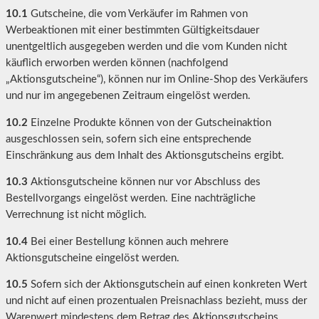
10.1
Gutscheine, die vom Verkäufer im Rahmen von
Werbeaktionen mit einer bestimmten Gültigkeitsdauer
unentgeltlich ausgegeben werden und die vom Kunden nicht
käuflich erworben werden können (nachfolgend
„Aktionsgutscheine“), können nur im Online-Shop des Verkäufers
und nur im angegebenen Zeitraum eingelöst werden.
10.2
Einzelne Produkte können von der Gutscheinaktion
ausgeschlossen sein, sofern sich eine entsprechende
Einschränkung aus dem Inhalt des Aktionsgutscheins ergibt.
10.3
Aktionsgutscheine können nur vor Abschluss des
Bestellvorgangs eingelöst werden. Eine nachträgliche
Verrechnung ist nicht möglich.
10.4
Bei einer Bestellung können auch mehrere
Aktionsgutscheine eingelöst werden.
10.5
Sofern sich der Aktionsgutschein auf einen konkreten Wert
und nicht auf einen prozentualen Preisnachlass bezieht, muss der
Warenwert mindestens dem Betrag des Aktionsgutscheins