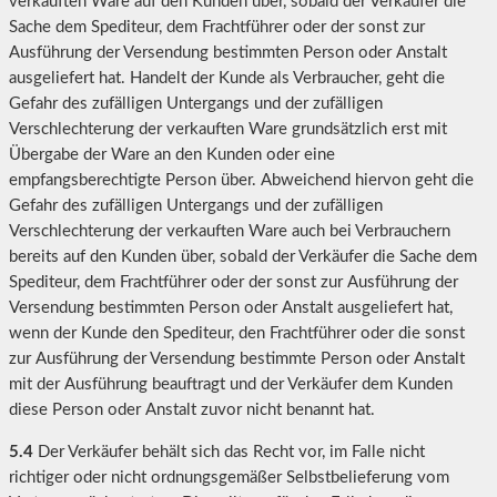
verkauften Ware auf den Kunden über, sobald der Verkäufer die
Sache dem Spediteur, dem Frachtführer oder der sonst zur
Ausführung der Versendung bestimmten Person oder Anstalt
ausgeliefert hat. Handelt der Kunde als Verbraucher, geht die
Gefahr des zufälligen Untergangs und der zufälligen
Verschlechterung der verkauften Ware grundsätzlich erst mit
Übergabe der Ware an den Kunden oder eine
empfangsberechtigte Person über. Abweichend hiervon geht die
Gefahr des zufälligen Untergangs und der zufälligen
Verschlechterung der verkauften Ware auch bei Verbrauchern
bereits auf den Kunden über, sobald der Verkäufer die Sache dem
Spediteur, dem Frachtführer oder der sonst zur Ausführung der
Versendung bestimmten Person oder Anstalt ausgeliefert hat,
wenn der Kunde den Spediteur, den Frachtführer oder die sonst
zur Ausführung der Versendung bestimmte Person oder Anstalt
mit der Ausführung beauftragt und der Verkäufer dem Kunden
diese Person oder Anstalt zuvor nicht benannt hat.
5.4
Der Verkäufer behält sich das Recht vor, im Falle nicht
richtiger oder nicht ordnungsgemäßer Selbstbelieferung vom