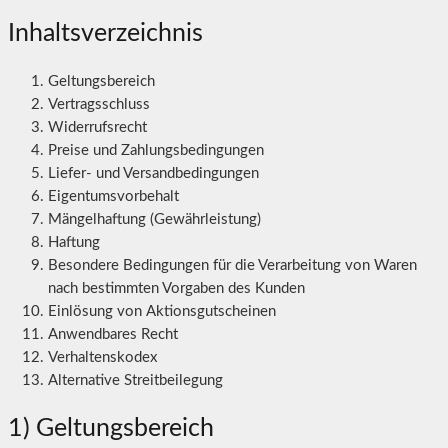
Inhaltsverzeichnis
Geltungsbereich
Vertragsschluss
Widerrufsrecht
Preise und Zahlungsbedingungen
Liefer- und Versandbedingungen
Eigentumsvorbehalt
Mängelhaftung (Gewährleistung)
Haftung
Besondere Bedingungen für die Verarbeitung von Waren
nach bestimmten Vorgaben des Kunden
Einlösung von Aktionsgutscheinen
Anwendbares Recht
Verhaltenskodex
Alternative Streitbeilegung
1) Geltungsbereich