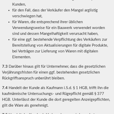
Kunden,
für den Fall, dass der Verkäufer den Mangel arglistig
verschwiegen hat,
für Waren, die entsprechend ihrer üblichen
Verwendungsweise für ein Bauwerk verwendet worden
sind und dessen Mangelhaftigkeit verursacht haben,
für eine ggf. bestehende Verpflichtung des Verkäufers zur
Bereitstellung von Aktualisierungen für digitale Produkte,
bei Verträgen zur Lieferung von Waren mit digitalen
Elementen.
7.3
Darüber hinaus gilt für Unternehmer, dass die gesetzlichen
Verjährungsfristen für einen ggf. bestehenden gesetzlichen
Rückgriffsanspruch unberührt bleiben.
7.4
Handelt der Kunde als Kaufmann i.S.d. § 1 HGB, trifft ihn die
kaufmännische Untersuchungs- und Rügepflicht gemäß § 377
HGB. Unterlässt der Kunde die dort geregelten Anzeigepflichten,
gilt die Ware als genehmigt.