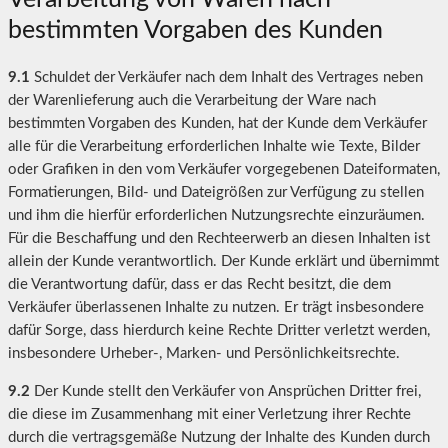
bestimmten Vorgaben des Kunden
9.1
Schuldet der Verkäufer nach dem Inhalt des Vertrages neben
der Warenlieferung auch die Verarbeitung der Ware nach
bestimmten Vorgaben des Kunden, hat der Kunde dem Verkäufer
alle für die Verarbeitung erforderlichen Inhalte wie Texte, Bilder
oder Grafiken in den vom Verkäufer vorgegebenen Dateiformaten,
Formatierungen, Bild- und Dateigrößen zur Verfügung zu stellen
und ihm die hierfür erforderlichen Nutzungsrechte einzuräumen.
Für die Beschaffung und den Rechteerwerb an diesen Inhalten ist
allein der Kunde verantwortlich. Der Kunde erklärt und übernimmt
die Verantwortung dafür, dass er das Recht besitzt, die dem
Verkäufer überlassenen Inhalte zu nutzen. Er trägt insbesondere
dafür Sorge, dass hierdurch keine Rechte Dritter verletzt werden,
insbesondere Urheber-, Marken- und Persönlichkeitsrechte.
9.2
Der Kunde stellt den Verkäufer von Ansprüchen Dritter frei,
die diese im Zusammenhang mit einer Verletzung ihrer Rechte
durch die vertragsgemäße Nutzung der Inhalte des Kunden durch