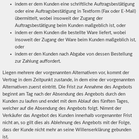
indem er dem Kunden eine schriftliche Auftragsbestätigung
oder eine Auftragsbestätigung in Textform (Fax oder E-Mail)
übermittelt, wobei insoweit der Zugang der
Auftragsbestätigung beim Kunden maßgeblich ist, oder
indem er dem Kunden die bestellte Ware liefert, wobei
insoweit der Zugang der Ware beim Kunden maßgeblich ist,
oder
indem er den Kunden nach Abgabe von dessen Bestellung
zur Zahlung auffordert.
Liegen mehrere der vorgenannten Alternativen vor, kommt der
Vertrag in dem Zeitpunkt zustande, in dem eine der vorgenannten
Alternativen zuerst eintritt. Die Frist zur Annahme des Angebots
beginnt am Tag nach der Absendung des Angebots durch den
Kunden zu laufen und endet mit dem Ablauf des fünften Tages,
welcher auf die Absendung des Angebots folgt. Nimmt der
Verkäufer das Angebot des Kunden innerhalb vorgenannter Frist
nicht an, so gilt dies als Ablehnung des Angebots mit der Folge,
dass der Kunde nicht mehr an seine Willenserklärung gebunden
ist.