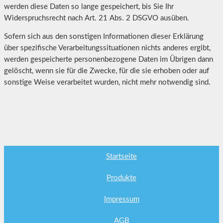
werden diese Daten so lange gespeichert, bis Sie Ihr
Widerspruchsrecht nach Art. 21 Abs. 2 DSGVO ausüben.
Sofern sich aus den sonstigen Informationen dieser Erklärung
über spezifische Verarbeitungssituationen nichts anderes ergibt,
werden gespeicherte personenbezogene Daten im Übrigen dann
gelöscht, wenn sie für die Zwecke, für die sie erhoben oder auf
sonstige Weise verarbeitet wurden, nicht mehr notwendig sind.
Startseite
Produkte
Impressum
AGB