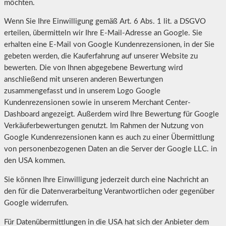
möchten.
Wenn Sie Ihre Einwilligung gemäß Art. 6 Abs. 1 lit. a DSGVO
erteilen, übermitteln wir Ihre E-Mail-Adresse an Google. Sie
erhalten eine E-Mail von Google Kundenrezensionen, in der Sie
gebeten werden, die Kauferfahrung auf unserer Website zu
bewerten. Die von Ihnen abgegebene Bewertung wird
anschließend mit unseren anderen Bewertungen
zusammengefasst und in unserem Logo Google
Kundenrezensionen sowie in unserem Merchant Center-
Dashboard angezeigt. Außerdem wird Ihre Bewertung für Google
Verkäuferbewertungen genutzt. Im Rahmen der Nutzung von
Google Kundenrezensionen kann es auch zu einer Übermittlung
von personenbezogenen Daten an die Server der Google LLC. in
den USA kommen.
Sie können Ihre Einwilligung jederzeit durch eine Nachricht an
den für die Datenverarbeitung Verantwortlichen oder gegenüber
Google widerrufen.
Für Datenübermittlungen in die USA hat sich der Anbieter dem