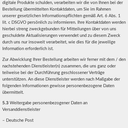
digitale Produkte schulden, verarbeiten wir die von Ihnen bei der
Bestellung übermittelten Kontaktdaten, um Sie im Rahmen
unserer gesetzlichen Informationspflichten gemäß Art. 6 Abs. 1
lit. c DSGVO persönlich zu informieren. Ihre Kontaktdaten werden
hierbei streng zweckgebunden für Mitteilungen über von uns
geschuldete Aktualisierungen verwendet und zu diesem Zweck
durch uns nur insoweit verarbeitet, wie dies für die jeweilige
Information erforderlich ist.
Zur Abwicklung Ihrer Bestellung arbeiten wir ferner mit dem / den
nachstehenden Dienstleister(n) zusammen, die uns ganz oder
teilweise bei der Durchführung geschlossener Verträge
unterstützen. An diese Dienstleister werden nach Maßgabe der
folgenden Informationen gewisse personenbezogene Daten
übermittelt.
5.3
Weitergabe personenbezogener Daten an
Versanddienstleister
– Deutsche Post