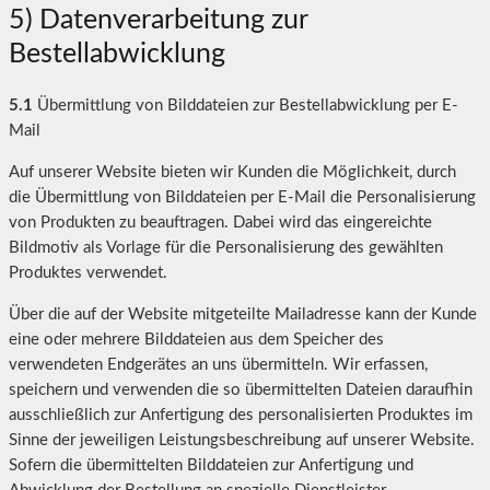
5) Datenverarbeitung zur
Bestellabwicklung
5.1
Übermittlung von Bilddateien zur Bestellabwicklung per E-
Mail
Auf unserer Website bieten wir Kunden die Möglichkeit, durch
die Übermittlung von Bilddateien per E-Mail die Personalisierung
von Produkten zu beauftragen. Dabei wird das eingereichte
Bildmotiv als Vorlage für die Personalisierung des gewählten
Produktes verwendet.
Über die auf der Website mitgeteilte Mailadresse kann der Kunde
eine oder mehrere Bilddateien aus dem Speicher des
verwendeten Endgerätes an uns übermitteln. Wir erfassen,
speichern und verwenden die so übermittelten Dateien daraufhin
ausschließlich zur Anfertigung des personalisierten Produktes im
Sinne der jeweiligen Leistungsbeschreibung auf unserer Website.
Sofern die übermittelten Bilddateien zur Anfertigung und