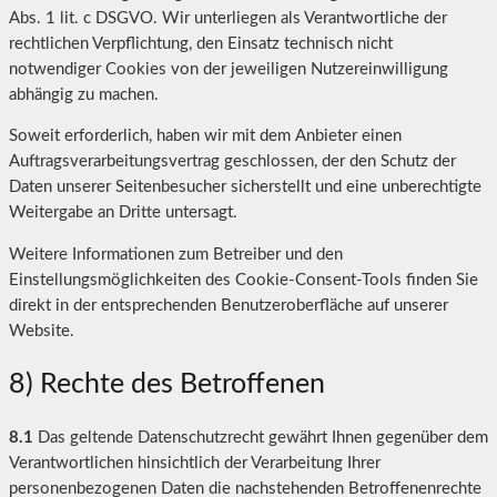
Abs. 1 lit. c DSGVO. Wir unterliegen als Verantwortliche der
rechtlichen Verpflichtung, den Einsatz technisch nicht
notwendiger Cookies von der jeweiligen Nutzereinwilligung
abhängig zu machen.
Soweit erforderlich, haben wir mit dem Anbieter einen
Auftragsverarbeitungsvertrag geschlossen, der den Schutz der
Daten unserer Seitenbesucher sicherstellt und eine unberechtigte
Weitergabe an Dritte untersagt.
Weitere Informationen zum Betreiber und den
Einstellungsmöglichkeiten des Cookie-Consent-Tools finden Sie
direkt in der entsprechenden Benutzeroberfläche auf unserer
Website.
8) Rechte des Betroffenen
8.1
Das geltende Datenschutzrecht gewährt Ihnen gegenüber dem
Verantwortlichen hinsichtlich der Verarbeitung Ihrer
personenbezogenen Daten die nachstehenden Betroffenenrechte