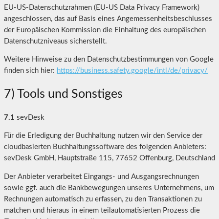
EU-US-Datenschutzrahmen (EU-US Data Privacy Framework)
angeschlossen, das auf Basis eines Angemessenheitsbeschlusses
der Europäischen Kommission die Einhaltung des europäischen
Datenschutzniveaus sicherstellt.
Weitere Hinweise zu den Datenschutzbestimmungen von Google
finden sich hier:
https://business.safety.google
/intl
/de
/privacy
/
7) Tools und Sonstiges
7.1
sevDesk
Für die Erledigung der Buchhaltung nutzen wir den Service der
cloudbasierten Buchhaltungssoftware des folgenden Anbieters:
sevDesk GmbH, Hauptstraße 115, 77652 Offenburg, Deutschland
Der Anbieter verarbeitet Eingangs- und Ausgangsrechnungen
sowie ggf. auch die Bankbewegungen unseres Unternehmens, um
Rechnungen automatisch zu erfassen, zu den Transaktionen zu
matchen und hieraus in einem teilautomatisierten Prozess die