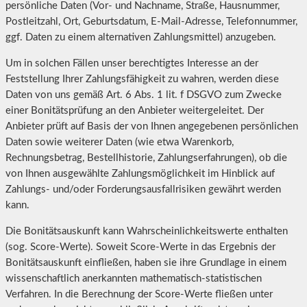
persönliche Daten (Vor- und Nachname, Straße, Hausnummer,
Postleitzahl, Ort, Geburtsdatum, E-Mail-Adresse, Telefonnummer,
ggf. Daten zu einem alternativen Zahlungsmittel) anzugeben.
Um in solchen Fällen unser berechtigtes Interesse an der
Feststellung Ihrer Zahlungsfähigkeit zu wahren, werden diese
Daten von uns gemäß Art. 6 Abs. 1 lit. f DSGVO zum Zwecke
einer Bonitätsprüfung an den Anbieter weitergeleitet. Der
Anbieter prüft auf Basis der von Ihnen angegebenen persönlichen
Daten sowie weiterer Daten (wie etwa Warenkorb,
Rechnungsbetrag, Bestellhistorie, Zahlungserfahrungen), ob die
von Ihnen ausgewählte Zahlungsmöglichkeit im Hinblick auf
Zahlungs- und/oder Forderungsausfallrisiken gewährt werden
kann.
Die Bonitätsauskunft kann Wahrscheinlichkeitswerte enthalten
(sog. Score-Werte). Soweit Score-Werte in das Ergebnis der
Bonitätsauskunft einfließen, haben sie ihre Grundlage in einem
wissenschaftlich anerkannten mathematisch-statistischen
Verfahren. In die Berechnung der Score-Werte fließen unter