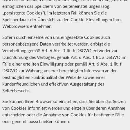
ermöglichen das Speichern von Seiteneinstellungen (sog.
„persistente Cookies“). Im letzteren Fall können Sie die
Speicherdauer der Übersicht zu den Cookie-Einstellungen Ihres
Webbrowsers entnehmen.
Sofern durch einzelne von uns eingesetzte Cookies auch
personenbezogene Daten verarbeitet werden, erfolgt die
Verarbeitung gemäß Art. 6 Abs. 1 lit. b DSGVO entweder zur
Durchführung des Vertrages, gemäß Art. 6 Abs. 1 lit. a DSGVO im
Falle einer erteilten Einwilligung oder gemäß Art. 6 Abs. 1 lit. f
DSGVO zur Wahrung unserer berechtigten Interessen an der
bestmöglichen Funktionalität der Website sowie einer
kundenfreundlichen und effektiven Ausgestaltung des
Seitenbesuchs.
Sie können Ihren Browser so einstellen, dass Sie über das Setzen
von Cookies informiert werden und einzeln über deren Annahme
entscheiden oder die Annahme von Cookies für bestimmte Fälle
oder generell ausschließen können.