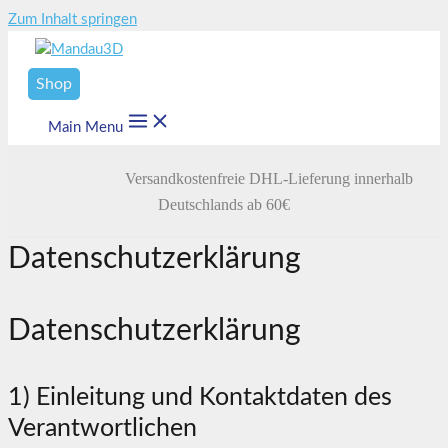
Zum Inhalt springen
Shop
Main Menu
Versandkostenfreie DHL-Lieferung innerhalb
Deutschlands ab 60€
Datenschutzerklärung
Datenschutzerklärung
1) Einleitung und Kontaktdaten des
Verantwortlichen