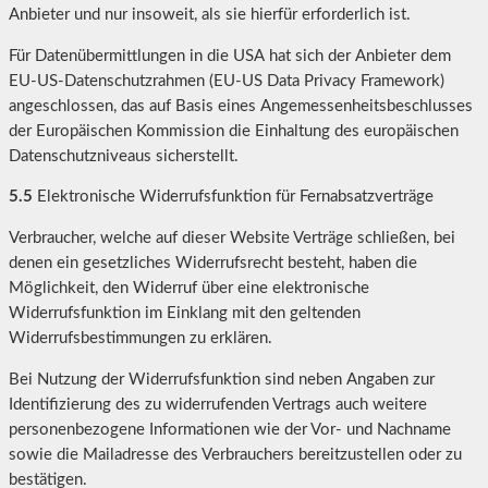
Anbieter und nur insoweit, als sie hierfür erforderlich ist.
Für Datenübermittlungen in die USA hat sich der Anbieter dem
EU-US-Datenschutzrahmen (EU-US Data Privacy Framework)
angeschlossen, das auf Basis eines Angemessenheitsbeschlusses
der Europäischen Kommission die Einhaltung des europäischen
Datenschutzniveaus sicherstellt.
5.5
Elektronische Widerrufsfunktion für Fernabsatzverträge
Verbraucher, welche auf dieser Website Verträge schließen, bei
denen ein gesetzliches Widerrufsrecht besteht, haben die
Möglichkeit, den Widerruf über eine elektronische
Widerrufsfunktion im Einklang mit den geltenden
Widerrufsbestimmungen zu erklären.
Bei Nutzung der Widerrufsfunktion sind neben Angaben zur
Identifizierung des zu widerrufenden Vertrags auch weitere
personenbezogene Informationen wie der Vor- und Nachname
sowie die Mailadresse des Verbrauchers bereitzustellen oder zu
bestätigen.