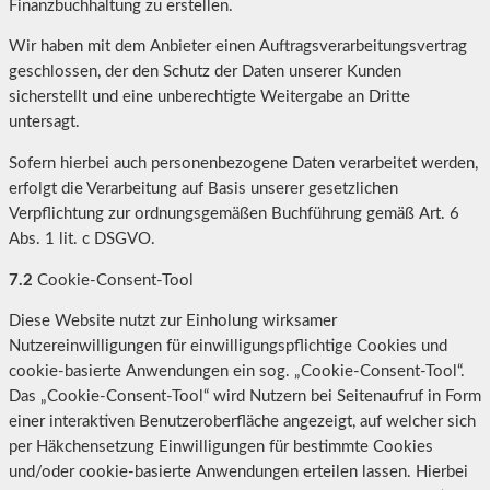
Finanzbuchhaltung zu erstellen.
Wir haben mit dem Anbieter einen Auftragsverarbeitungsvertrag
geschlossen, der den Schutz der Daten unserer Kunden
sicherstellt und eine unberechtigte Weitergabe an Dritte
untersagt.
Sofern hierbei auch personenbezogene Daten verarbeitet werden,
erfolgt die Verarbeitung auf Basis unserer gesetzlichen
Verpflichtung zur ordnungsgemäßen Buchführung gemäß Art. 6
Abs. 1 lit. c DSGVO.
7.2
Cookie-Consent-Tool
Diese Website nutzt zur Einholung wirksamer
Nutzereinwilligungen für einwilligungspflichtige Cookies und
cookie-basierte Anwendungen ein sog. „Cookie-Consent-Tool“.
Das „Cookie-Consent-Tool“ wird Nutzern bei Seitenaufruf in Form
einer interaktiven Benutzeroberfläche angezeigt, auf welcher sich
per Häkchensetzung Einwilligungen für bestimmte Cookies
und/oder cookie-basierte Anwendungen erteilen lassen. Hierbei