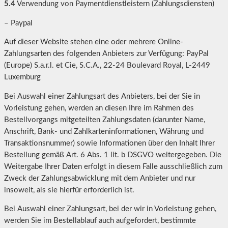
5.4
Verwendung von Paymentdienstleistern (Zahlungsdiensten)
– Paypal
Auf dieser Website stehen eine oder mehrere Online-
Zahlungsarten des folgenden Anbieters zur Verfügung: PayPal
(Europe) S.a.r.l. et Cie, S.C.A., 22-24 Boulevard Royal, L-2449
Luxemburg
Bei Auswahl einer Zahlungsart des Anbieters, bei der Sie in
Vorleistung gehen, werden an diesen Ihre im Rahmen des
Bestellvorgangs mitgeteilten Zahlungsdaten (darunter Name,
Anschrift, Bank- und Zahlkarteninformationen, Währung und
Transaktionsnummer) sowie Informationen über den Inhalt Ihrer
Bestellung gemäß Art. 6 Abs. 1 lit. b DSGVO weitergegeben. Die
Weitergabe Ihrer Daten erfolgt in diesem Falle ausschließlich zum
Zweck der Zahlungsabwicklung mit dem Anbieter und nur
insoweit, als sie hierfür erforderlich ist.
Bei Auswahl einer Zahlungsart, bei der wir in Vorleistung gehen,
werden Sie im Bestellablauf auch aufgefordert, bestimmte