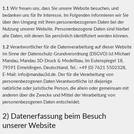
1.1
Wir freuen uns, dass Sie unsere Website besuchen, und
bedanken uns für Ihr Interesse. Im Folgenden informieren wir Sie
über den Umgang mit Ihren personenbezogenen Daten bei der
Nutzung unserer Website. Personenbezogene Daten sind hierbei
alle Daten, mit denen Sie persönlich identifiziert werden können.
1.2
Verantwortlicher für die Datenverarbeitung auf dieser Website
im Sinne der Datenschutz-Grundverordnung (DSGVO) ist Michael
Mandau, Mandau 3D-Druck & Modellbau, Im Eulenspiegel 18,
79591 Eimeldingen, Deutschland, Tel.: +49 (0) 7621 5502328,
E-Mail: info@mandau3d.de. Der für die Verarbeitung von
personenbezogenen Daten Verantwortliche ist diejenige
natürliche oder juristische Person, die allein oder gemeinsam mit
anderen über die Zwecke und Mittel der Verarbeitung von
personenbezogenen Daten entscheidet.
2) Datenerfassung beim Besuch
unserer Website