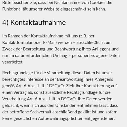
Bitte beachten Sie, dass bei Nichtannahme von Cookies die
Funktionalität unserer Website eingeschränkt sein kann.
4) Kontaktaufnahme
Im Rahmen der Kontaktaufnahme mit uns (z.B. per
Kontaktformular oder E-Mail) werden – ausschließlich zum
Zweck der Bearbeitung und Beantwortung Ihres Anliegens und
nur im dafür erforderlichen Umfang – personenbezogene Daten
verarbeitet.
Rechtsgrundlage für die Verarbeitung dieser Daten ist unser
berechtigtes Interesse an der Beantwortung Ihres Anliegens
gemäß Art. 6 Abs. 1 lit. f DSGVO. Zielt Ihre Kontaktierung auf
einen Vertrag ab, so ist zusätzliche Rechtsgrundlage für die
Verarbeitung Art. 6 Abs. 1 lit. b DSGVO. Ihre Daten werden
gelöscht, wenn sich aus den Umständen entnehmen lässt, dass
der betroffene Sachverhalt abschließend geklärt ist und sofern
keine gesetzlichen Aufbewahrungspflichten entgegenstehen.