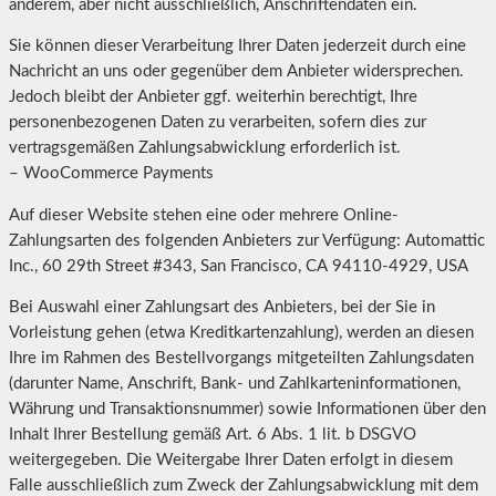
anderem, aber nicht ausschließlich, Anschriftendaten ein.
Sie können dieser Verarbeitung Ihrer Daten jederzeit durch eine
Nachricht an uns oder gegenüber dem Anbieter widersprechen.
Jedoch bleibt der Anbieter ggf. weiterhin berechtigt, Ihre
personenbezogenen Daten zu verarbeiten, sofern dies zur
vertragsgemäßen Zahlungsabwicklung erforderlich ist.
– WooCommerce Payments
Auf dieser Website stehen eine oder mehrere Online-
Zahlungsarten des folgenden Anbieters zur Verfügung: Automattic
Inc., 60 29th Street #343, San Francisco, CA 94110-4929, USA
Bei Auswahl einer Zahlungsart des Anbieters, bei der Sie in
Vorleistung gehen (etwa Kreditkartenzahlung), werden an diesen
Ihre im Rahmen des Bestellvorgangs mitgeteilten Zahlungsdaten
(darunter Name, Anschrift, Bank- und Zahlkarteninformationen,
Währung und Transaktionsnummer) sowie Informationen über den
Inhalt Ihrer Bestellung gemäß Art. 6 Abs. 1 lit. b DSGVO
weitergegeben. Die Weitergabe Ihrer Daten erfolgt in diesem
Falle ausschließlich zum Zweck der Zahlungsabwicklung mit dem