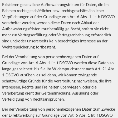
Existieren gesetzliche Aufbewahrungsfristen für Daten, die im
Rahmen rechtsgeschäftlicher bzw. rechtsgeschäftsähnlicher
Verpflichtungen auf der Grundlage von Art. 6 Abs. 1 lit. b DSGVO
verarbeitet werden, werden diese Daten nach Ablauf der
Aufbewahrungsfristen routinemäßig gelöscht, sofern sie nicht
mehr zur Vertragserfüllung oder Vertragsanbahnung erforderlich
sind und/oder unsererseits kein berechtigtes Interesse an der
Weiterspeicherung fortbesteht.
Bei der Verarbeitung von personenbezogenen Daten auf
Grundlage von Art. 6 Abs. 1 lit. f DSGVO werden diese Daten so
lange gespeichert, bis Sie Ihr Widerspruchsrecht nach Art. 21 Abs.
1 DSGVO ausüben, es sei denn, wir können zwingende
schutzwürdige Gründe für die Verarbeitung nachweisen, die Ihre
Interessen, Rechte und Freiheiten überwiegen, oder die
Verarbeitung dient der Geltendmachung, Ausübung oder
Verteidigung von Rechtsansprüchen.
Bei der Verarbeitung von personenbezogenen Daten zum Zwecke
der Direktwerbung auf Grundlage von Art. 6 Abs. 1 lit. f DSGVO