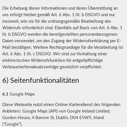
Die Erhebung dieser Informationen und deren Übermittlung an
uns erfolgt hierbei gemäß Art. 6 Abs. 1 lit. b DSGVO und nur
insoweit, wie sie für die ordnungsgemäße Bearbeitung des
Widerrufs erforderlich sind. Ebenfalls auf Basis von Art. 6 Abs. 1
lit. b DSGVO werden die bereitgestellten personenbezogenen
Daten verwendet, um den Zugang der Widerrufserklärung per E-
Mail bestätigen. Weitere Rechtsgrundlage für die Verarbeitung ist
Art. 6 Abs. 1 lit. c DSGVO. Wir sind zur Vorhaltung einer
elektronischen Widerrufsfunktion für entgeltpflichtige
Verbraucherfernabsatzverträge gesetzlich verpflichtet.
6) Seitenfunktionalitäten
6.1
Google Maps
Diese Webseite nutzt einen Online-Kartendienst des folgenden
Anbieters: Google Maps (API) von Google Ireland Limited,
Gordon House, 4 Barrow St, Dublin, D04 E5W5, Irland
(“Google”).