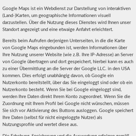
Google Maps ist ein Webdienst zur Darstellung von interaktiven
(Land-)Karten, um geographische Informationen visuell
darzustellen. Über die Nutzung dieses Dienstes wird Ihnen unser
Standort angezeigt und eine etwaige Anfahrt erleichtert.
Bereits beim Aufrufen derjenigen Unterseiten, in die die Karte
von Google Maps eingebunden ist, werden Informationen über
Ihre Nutzung unserer Website (wie z.B. Ihre IP-Adresse) an Server
von Google übertragen und dort gespeichert, hierbei kann es auch
zu einer Übermittlung an die Server der Google LLC. in den USA
kommen. Dies erfolgt unabhängig davon, ob Google ein
Nutzerkonto bereitstellt, über das Sie eingeloggt sind oder ob ein
Nutzerkonto besteht. Wenn Sie bei Google eingeloggt sind,
werden Ihre Daten direkt Ihrem Konto zugeordnet. Wenn Sie die
Zuordnung mit Ihrem Profil bei Google nicht wünschen, müssen
Sie sich vor Aktivierung des Buttons ausloggen. Google speichert
Ihre Daten (selbst für nicht eingeloggte Nutzer) als
Nutzungsprofile und wertet diese aus.