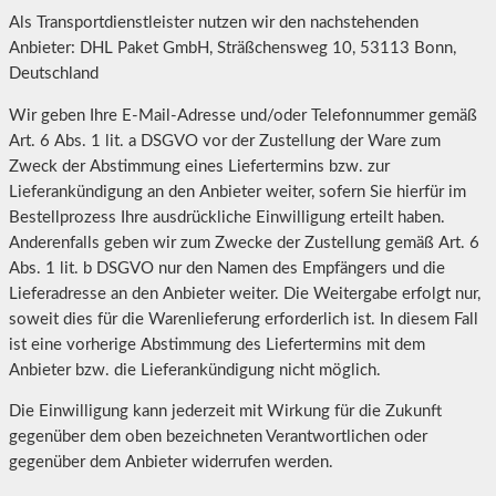
Als Transportdienstleister nutzen wir den nachstehenden
Anbieter: DHL Paket GmbH, Sträßchensweg 10, 53113 Bonn,
Deutschland
Wir geben Ihre E-Mail-Adresse und/oder Telefonnummer gemäß
Art. 6 Abs. 1 lit. a DSGVO vor der Zustellung der Ware zum
Zweck der Abstimmung eines Liefertermins bzw. zur
Lieferankündigung an den Anbieter weiter, sofern Sie hierfür im
Bestellprozess Ihre ausdrückliche Einwilligung erteilt haben.
Anderenfalls geben wir zum Zwecke der Zustellung gemäß Art. 6
Abs. 1 lit. b DSGVO nur den Namen des Empfängers und die
Lieferadresse an den Anbieter weiter. Die Weitergabe erfolgt nur,
soweit dies für die Warenlieferung erforderlich ist. In diesem Fall
ist eine vorherige Abstimmung des Liefertermins mit dem
Anbieter bzw. die Lieferankündigung nicht möglich.
Die Einwilligung kann jederzeit mit Wirkung für die Zukunft
gegenüber dem oben bezeichneten Verantwortlichen oder
gegenüber dem Anbieter widerrufen werden.