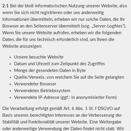
2.1
Bei der bloß informatorischen Nutzung unserer Website, also
wenn Sie sich nicht registrieren oder uns anderweitig
Informationen übermitteln, erheben wir nur solche Daten, die Ihr
Browser an den Seitenserver übermittelt (sog. „Server-Logfiles“).
Wenn Sie unsere Website aufrufen, erheben wir die folgenden
Daten, die für uns technisch erforderlich sind, um Ihnen die
Website anzuzeigen:
Unsere besuchte Website
Datum und Uhrzeit zum Zeitpunkt des Zugriffes
Menge der gesendeten Daten in Byte
Quelle/Verweis, von welchem Sie auf die Seite gelangten
Verwendeter Browser
Verwendetes Betriebssystem
Verwendete IP-Adresse (ggf.: in anonymisierter Form)
Die Verarbeitung erfolgt gemäß Art. 6 Abs. 1 lit. f DSGVO auf
Basis unseres berechtigten Interesses an der Verbesserung der
Stabilität und Funktionalität unserer Website. Eine Weitergabe
oder anderweitige Verwendung der Daten findet nicht statt. Wir