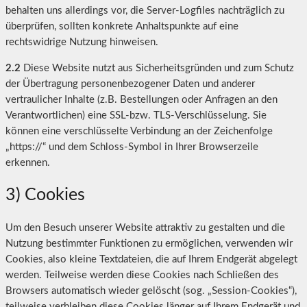
behalten uns allerdings vor, die Server-Logfiles nachträglich zu
überprüfen, sollten konkrete Anhaltspunkte auf eine
rechtswidrige Nutzung hinweisen.
2.2
Diese Website nutzt aus Sicherheitsgründen und zum Schutz
der Übertragung personenbezogener Daten und anderer
vertraulicher Inhalte (z.B. Bestellungen oder Anfragen an den
Verantwortlichen) eine SSL-bzw. TLS-Verschlüsselung. Sie
können eine verschlüsselte Verbindung an der Zeichenfolge
„https://“ und dem Schloss-Symbol in Ihrer Browserzeile
erkennen.
3) Cookies
Um den Besuch unserer Website attraktiv zu gestalten und die
Nutzung bestimmter Funktionen zu ermöglichen, verwenden wir
Cookies, also kleine Textdateien, die auf Ihrem Endgerät abgelegt
werden. Teilweise werden diese Cookies nach Schließen des
Browsers automatisch wieder gelöscht (sog. „Session-Cookies“),
teilweise verbleiben diese Cookies länger auf Ihrem Endgerät und