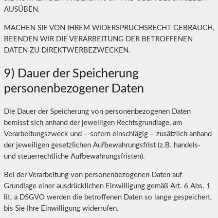
AUSÜBEN.
MACHEN SIE VON IHREM WIDERSPRUCHSRECHT GEBRAUCH,
BEENDEN WIR DIE VERARBEITUNG DER BETROFFENEN
DATEN ZU DIREKTWERBEZWECKEN.
9) Dauer der Speicherung
personenbezogener Daten
Die Dauer der Speicherung von personenbezogenen Daten
bemisst sich anhand der jeweiligen Rechtsgrundlage, am
Verarbeitungszweck und – sofern einschlägig – zusätzlich anhand
der jeweiligen gesetzlichen Aufbewahrungsfrist (z.B. handels-
und steuerrechtliche Aufbewahrungsfristen).
Bei der Verarbeitung von personenbezogenen Daten auf
Grundlage einer ausdrücklichen Einwilligung gemäß Art. 6 Abs. 1
lit. a DSGVO werden die betroffenen Daten so lange gespeichert,
bis Sie Ihre Einwilligung widerrufen.