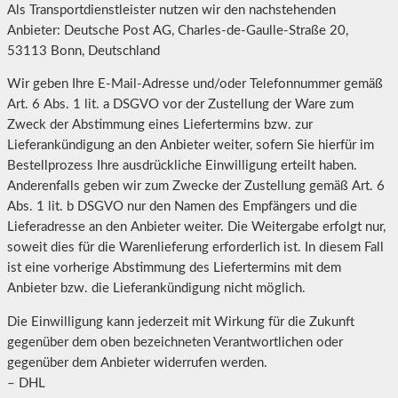
Als Transportdienstleister nutzen wir den nachstehenden
Anbieter: Deutsche Post AG, Charles-de-Gaulle-Straße 20,
53113 Bonn, Deutschland
Wir geben Ihre E-Mail-Adresse und/oder Telefonnummer gemäß
Art. 6 Abs. 1 lit. a DSGVO vor der Zustellung der Ware zum
Zweck der Abstimmung eines Liefertermins bzw. zur
Lieferankündigung an den Anbieter weiter, sofern Sie hierfür im
Bestellprozess Ihre ausdrückliche Einwilligung erteilt haben.
Anderenfalls geben wir zum Zwecke der Zustellung gemäß Art. 6
Abs. 1 lit. b DSGVO nur den Namen des Empfängers und die
Lieferadresse an den Anbieter weiter. Die Weitergabe erfolgt nur,
soweit dies für die Warenlieferung erforderlich ist. In diesem Fall
ist eine vorherige Abstimmung des Liefertermins mit dem
Anbieter bzw. die Lieferankündigung nicht möglich.
Die Einwilligung kann jederzeit mit Wirkung für die Zukunft
gegenüber dem oben bezeichneten Verantwortlichen oder
gegenüber dem Anbieter widerrufen werden.
– DHL