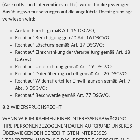
(Auskunfts- und Interventionsrechte), wobei für die jeweiligen
Ausübungsvoraussetzungen auf die angeführte Rechtsgrundlage
verwiesen wird:
Auskunftsrecht gemäß Art. 15 DSGVO;
Recht auf Berichtigung gemäß Art. 16 DSGVO;
Recht auf Löschung gemäß Art. 17 DSGVO;
Recht auf Einschränkung der Verarbeitung gemäß Art. 18
DSGVO;
Recht auf Unterrichtung gemäß Art. 19 DSGVO;
Recht auf Datenübertragbarkeit gemäß Art. 20 DSGVO;
Recht auf Widerruf erteilter Einwilligungen gemäß Art. 7
Abs. 3 DSGVO;
Recht auf Beschwerde gemäß Art. 77 DSGVO.
8.2
WIDERSPRUCHSRECHT
WENN WIR IM RAHMEN EINER INTERESSENABWÄGUNG
IHRE PERSONENBEZOGENEN DATEN AUFGRUND UNSERES
ÜBERWIEGENDEN BERECHTIGTEN INTERESSES