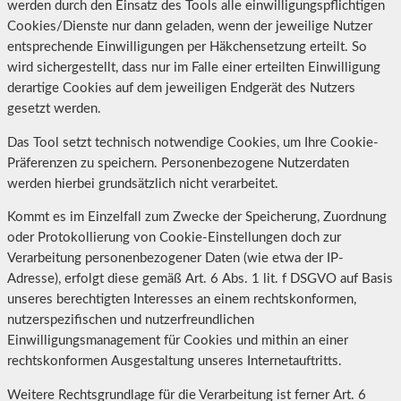
werden durch den Einsatz des Tools alle einwilligungspflichtigen
Cookies/Dienste nur dann geladen, wenn der jeweilige Nutzer
entsprechende Einwilligungen per Häkchensetzung erteilt. So
wird sichergestellt, dass nur im Falle einer erteilten Einwilligung
derartige Cookies auf dem jeweiligen Endgerät des Nutzers
gesetzt werden.
Das Tool setzt technisch notwendige Cookies, um Ihre Cookie-
Präferenzen zu speichern. Personenbezogene Nutzerdaten
werden hierbei grundsätzlich nicht verarbeitet.
Kommt es im Einzelfall zum Zwecke der Speicherung, Zuordnung
oder Protokollierung von Cookie-Einstellungen doch zur
Verarbeitung personenbezogener Daten (wie etwa der IP-
Adresse), erfolgt diese gemäß Art. 6 Abs. 1 lit. f DSGVO auf Basis
unseres berechtigten Interesses an einem rechtskonformen,
nutzerspezifischen und nutzerfreundlichen
Einwilligungsmanagement für Cookies und mithin an einer
rechtskonformen Ausgestaltung unseres Internetauftritts.
Weitere Rechtsgrundlage für die Verarbeitung ist ferner Art. 6