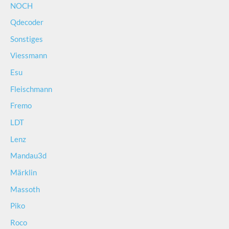
NOCH
Qdecoder
Sonstiges
Viessmann
Esu
Fleischmann
Fremo
LDT
Lenz
Mandau3d
Märklin
Massoth
Piko
Roco