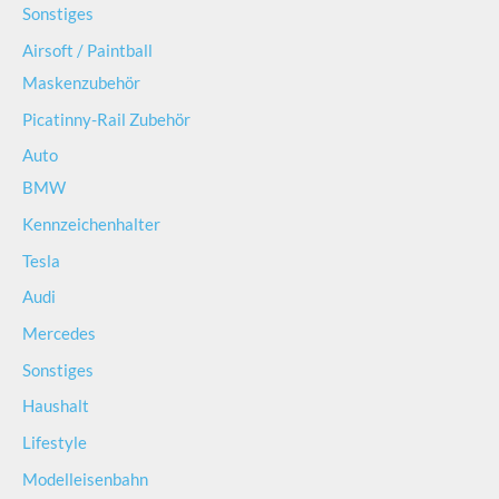
Sonstiges
Airsoft / Paintball
Maskenzubehör
Picatinny-Rail Zubehör
Auto
BMW
Kennzeichenhalter
Tesla
Audi
Mercedes
Sonstiges
Haushalt
Lifestyle
Modelleisenbahn