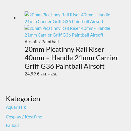
Airsoft / Paintball
20mm Picatinny Rail Riser
40mm – Handle 21mm Carrier
Griff G36 Paintball Airsoft
24,99
€
inkl. MwSt.
Kategorien
Aquaristik
Cosplay / Kostüme
Fallout