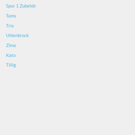
Spur 1 Zubehör
Tams
Trix
Uhlenbrock
Zimo
Kato
Tillig