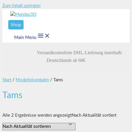
Zum Inhalt springen
Shop
Main Menu
Versandkostenfreie DHL-Lieferung innerhalb
Deutschlands ab 60€
Start
/
Modelleisenbahn
/ Tams
Tams
Alle 2 Ergebnisse werden angezeigt
Nach Aktualität sortiert