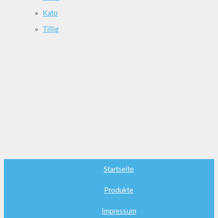
Kato
Tillig
Startseite
Produkte
Impressum