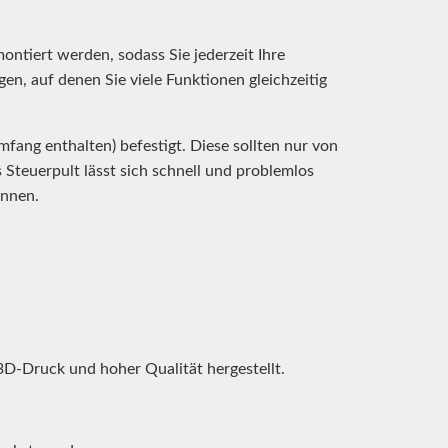
tiert werden, sodass Sie jederzeit Ihre
en, auf denen Sie viele Funktionen gleichzeitig
fang enthalten) befestigt. Diese sollten nur von
Steuerpult lässt sich schnell und problemlos
önnen.
-Druck und hoher Qualität hergestellt.