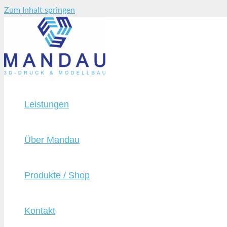
Zum Inhalt springen
Leistungen
Über Mandau
Produkte / Shop
Kontakt