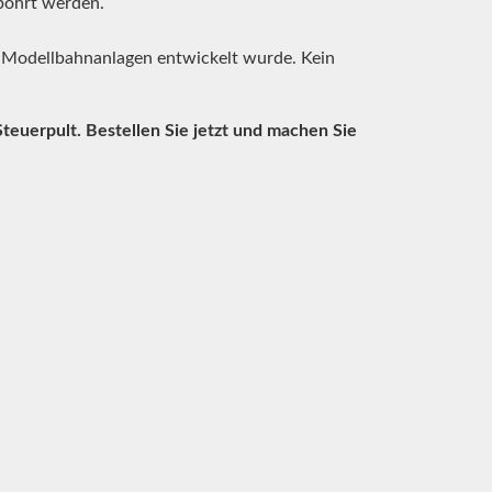
bohrt werden.
in Modellbahnanlagen entwickelt wurde. Kein
teuerpult. Bestellen Sie jetzt und machen Sie