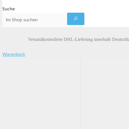
Suche
Versandkostenfreie DHL-Lieferung innerhalb Deutschl
Warenkorb