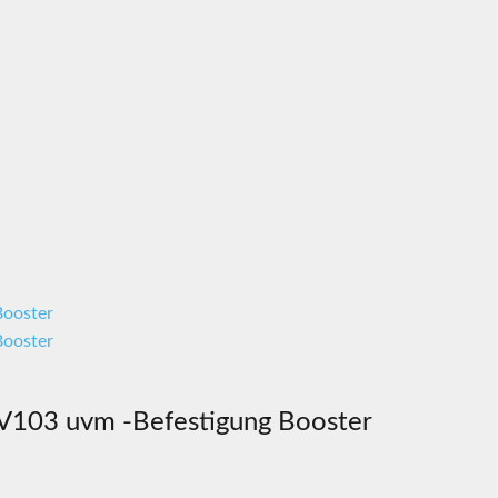
LV103 uvm -Befestigung Booster