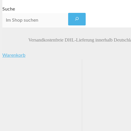
Suche
Versandkostenfreie DHL-Lieferung innerhalb Deutschl
Warenkorb