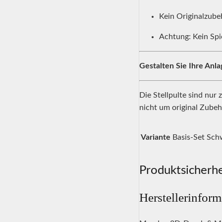
Kein Originalzube
Achtung: Kein Spi
Gestalten Sie Ihre Anl
Die Stellpulte sind nur
nicht um original Zubeh
Variante
Basis-Set Sch
Produktsicherhe
Herstellerinfor