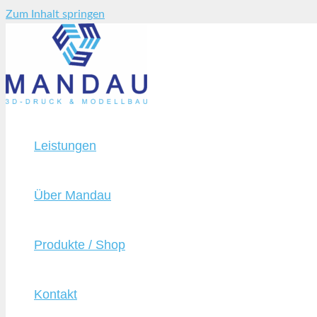
Zum Inhalt springen
Leistungen
Über Mandau
Produkte / Shop
Kontakt