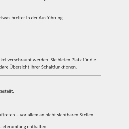
twas breiter in der Ausführung.
kel verschraubt werden. Sie bieten Platz für die
klare Übersicht Ihrer Schaltfunktionen.
stellt.
reten – vor allem an nicht sichtbaren Stellen.
Lieferumfang enthalten.