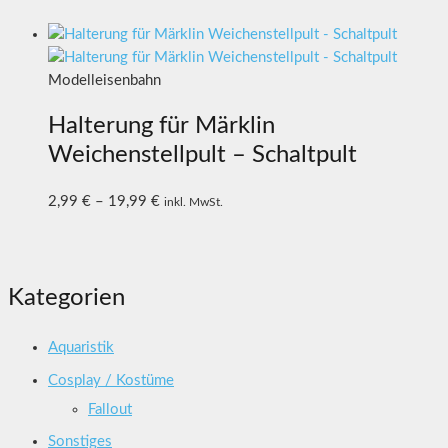
Modelleisenbahn
Halterung für Märklin
Weichenstellpult – Schaltpult
2,99
€
–
19,99
€
inkl. MwSt.
Kategorien
Aquaristik
Cosplay / Kostüme
Fallout
Sonstiges