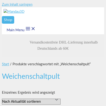
Zum Inhalt springen
Shop
Main Menu
Versandkostenfreie DHL-Lieferung innerhalb
Deutschlands ab 60€
Start
/ Produkte verschlagwortet mit „Weichenschaltpult“
Weichenschaltpult
Einzelnes Ergebnis wird angezeigt