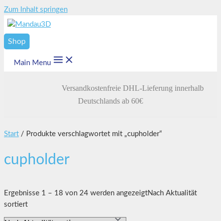
Zum Inhalt springen
Shop
Main Menu
Versandkostenfreie DHL-Lieferung innerhalb
Deutschlands ab 60€
Start
/ Produkte verschlagwortet mit „cupholder“
cupholder
Ergebnisse 1 – 18 von 24 werden angezeigt
Nach Aktualität
sortiert