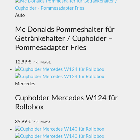
Auto
Mc Donalds Pommeshalter für
Getränkehalter / Cupholder –
Pommesadapter Fries
12,99
€
inkl. MwSt.
Mercedes
Cupholder Mercedes W124 für
Rollobox
39,99
€
inkl. MwSt.