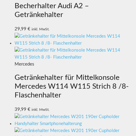
Becherhalter Audi A2 –
Getränkehalter
29,99
€
inkl. MwSt.
Mercedes
Getränkehalter für Mittelkonsole
Mercedes W114 W115 Strich 8 /8-
Flaschenhalter
39,99
€
inkl. MwSt.