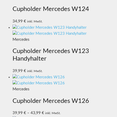
Cupholder Mercedes W124
34,99
€
inkl. MwSt.
Mercedes
Cupholder Mercedes W123
Handyhalter
39,99
€
inkl. MwSt.
Mercedes
Cupholder Mercedes W126
39,99
€
–
43,99
€
inkl. MwSt.