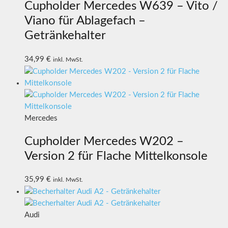
Cupholder Mercedes W639 – Vito /
Viano für Ablagefach –
Getränkehalter
34,99
€
inkl. MwSt.
Mercedes
Cupholder Mercedes W202 –
Version 2 für Flache Mittelkonsole
35,99
€
inkl. MwSt.
Audi