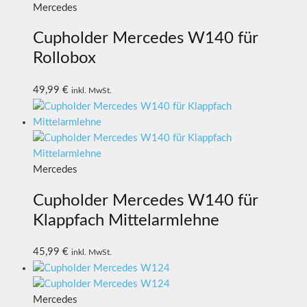
Mercedes
Cupholder Mercedes W140 für
Rollobox
49,99
€
inkl. MwSt.
Mercedes
Cupholder Mercedes W140 für
Klappfach Mittelarmlehne
45,99
€
inkl. MwSt.
Mercedes