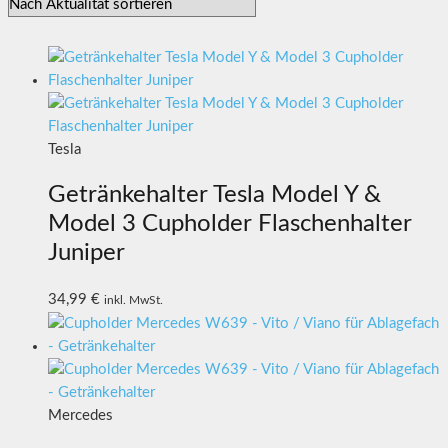
Tesla
Getränkehalter Tesla Model Y &
Model 3 Cupholder Flaschenhalter
Juniper
34,99
€
inkl. MwSt.
Mercedes