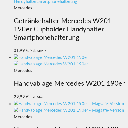
Mercedes
Getränkehalter Mercedes W201
190er Cupholder Handyhalter
Smartphonehalterung
31,99
€
inkl. MwSt.
Mercedes
Handyablage Mercedes W201 190er
29,99
€
inkl. MwSt.
Mercedes