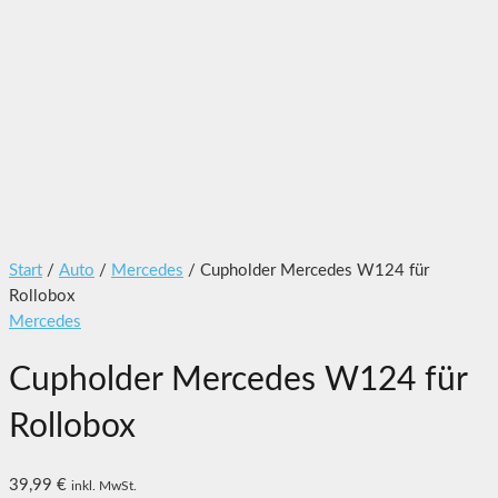
Start
/
Auto
/
Mercedes
/ Cupholder Mercedes W124 für
Rollobox
Mercedes
Cupholder Mercedes W124 für
Rollobox
39,99
€
inkl. MwSt.