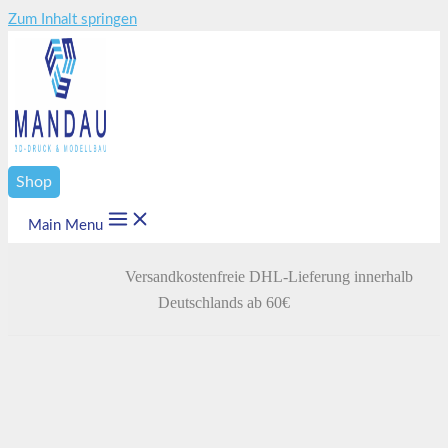
Zum Inhalt springen
Shop
Main Menu
Versandkostenfreie DHL-Lieferung innerhalb
Deutschlands ab 60€