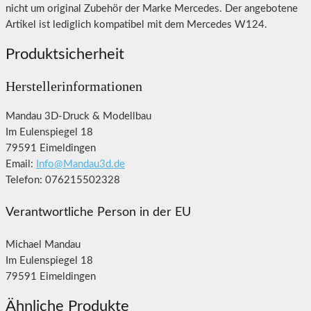
nicht um original Zubehör der Marke Mercedes. Der angebotene
Artikel ist lediglich kompatibel mit dem Mercedes W124.
Produktsicherheit
Herstellerinformationen
Mandau 3D-Druck & Modellbau
Im Eulenspiegel 18
79591 Eimeldingen
Email:
Info@Mandau3d.de
Telefon: 076215502328
Verantwortliche Person in der EU
Michael Mandau
Im Eulenspiegel 18
79591 Eimeldingen
Ähnliche Produkte