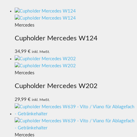
Mercedes
Cupholder Mercedes W124
34,99
€
inkl. MwSt.
Mercedes
Cupholder Mercedes W202
29,99
€
inkl. MwSt.
Mercedes