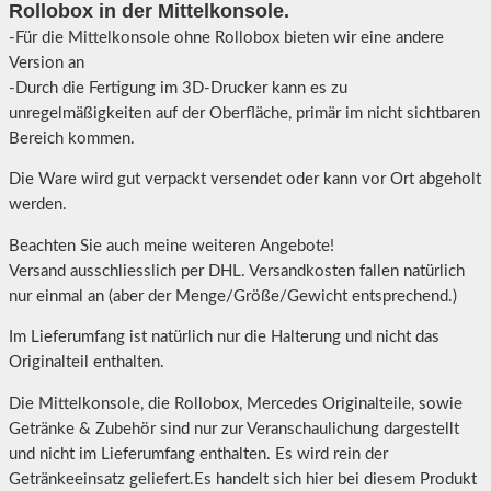
Rollobox in der Mittelkonsole.
-Für die Mittelkonsole ohne Rollobox bieten wir eine andere
Version an
-Durch die Fertigung im 3D-Drucker kann es zu
unregelmäßigkeiten auf der Oberfläche, primär im nicht sichtbaren
Bereich kommen.
Die Ware wird gut verpackt versendet oder kann vor Ort abgeholt
werden.
Beachten Sie auch meine weiteren Angebote!
Versand ausschliesslich per DHL. Versandkosten fallen natürlich
nur einmal an (aber der Menge/Größe/Gewicht entsprechend.)
Im Lieferumfang ist natürlich nur die Halterung und nicht das
Originalteil enthalten.
Die Mittelkonsole, die Rollobox, Mercedes Originalteile, sowie
Getränke & Zubehör sind nur zur Veranschaulichung dargestellt
und nicht im Lieferumfang enthalten. Es wird rein der
Getränkeeinsatz geliefert.Es handelt sich hier bei diesem Produkt