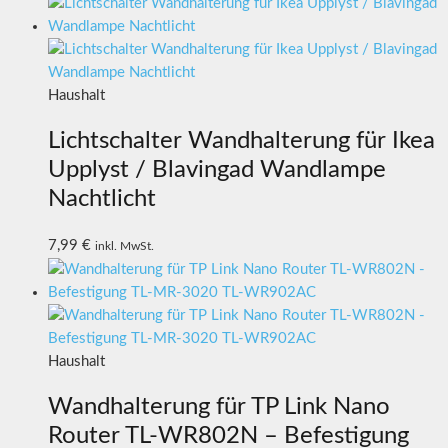
Haushalt
Lichtschalter Wandhalterung für Ikea
Upplyst / Blavingad Wandlampe
Nachtlicht
7,99
€
inkl. MwSt.
Haushalt
Wandhalterung für TP Link Nano
Router TL-WR802N – Befestigung