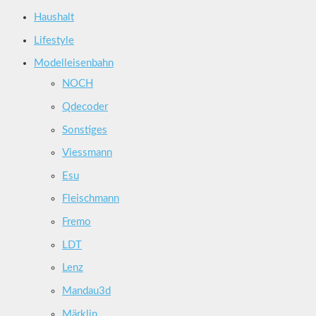
Haushalt
Lifestyle
Modelleisenbahn
NOCH
Qdecoder
Sonstiges
Viessmann
Esu
Fleischmann
Fremo
LDT
Lenz
Mandau3d
Märklin