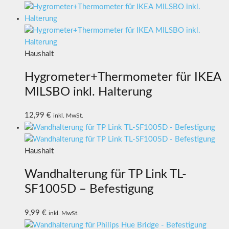
Haushalt
Hygrometer+Thermometer für IKEA
MILSBO inkl. Halterung
12,99
€
inkl. MwSt.
Haushalt
Wandhalterung für TP Link TL-
SF1005D – Befestigung
9,99
€
inkl. MwSt.