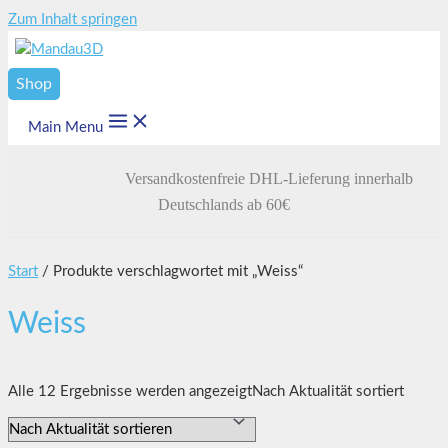
Zum Inhalt springen
Shop
Main Menu
Versandkostenfreie DHL-Lieferung innerhalb
Deutschlands ab 60€
Start
/ Produkte verschlagwortet mit „Weiss“
Weiss
Alle 12 Ergebnisse werden angezeigt
Nach Aktualität sortiert