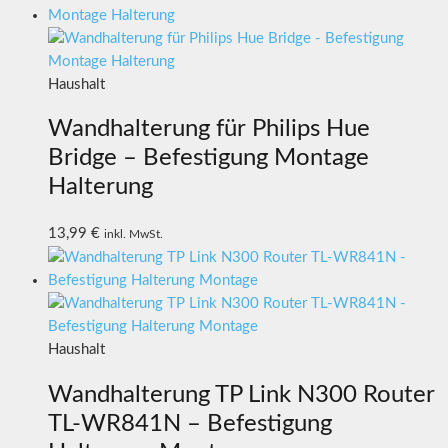
Haushalt
Wandhalterung für Philips Hue
Bridge – Befestigung Montage
Halterung
13,99
€
inkl. MwSt.
Haushalt
Wandhalterung TP Link N300 Router
TL-WR841N – Befestigung