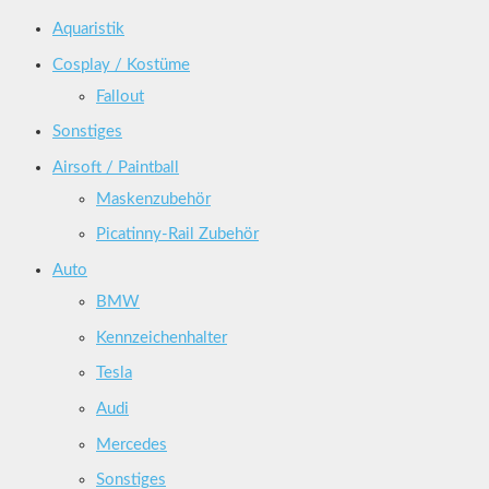
Aquaristik
Cosplay / Kostüme
Fallout
Sonstiges
Airsoft / Paintball
Maskenzubehör
Picatinny-Rail Zubehör
Auto
BMW
Kennzeichenhalter
Tesla
Audi
Mercedes
Sonstiges