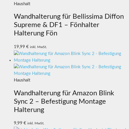
Haushalt
Wandhalterung für Bellissima Diffon
Supreme & DF1 – Fönhalter
Halterung Fön
19,99
€
inkl. MwSt.
Haushalt
Wandhalterung für Amazon Blink
Sync 2 – Befestigung Montage
Halterung
9,99
€
inkl. MwSt.