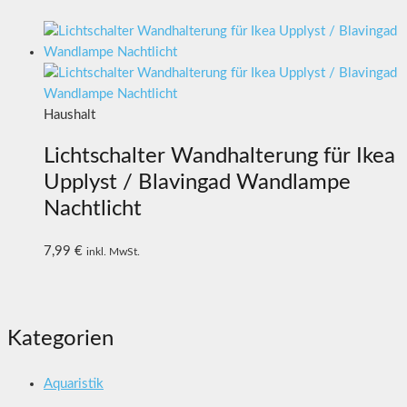
Haushalt
Lichtschalter Wandhalterung für Ikea
Upplyst / Blavingad Wandlampe
Nachtlicht
7,99
€
inkl. MwSt.
Kategorien
Aquaristik