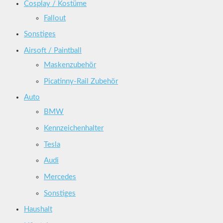
Cosplay / Kostüme
Fallout
Sonstiges
Airsoft / Paintball
Maskenzubehör
Picatinny-Rail Zubehör
Auto
BMW
Kennzeichenhalter
Tesla
Audi
Mercedes
Sonstiges
Haushalt