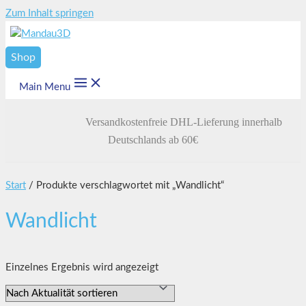
Zum Inhalt springen
Shop
Main Menu
Versandkostenfreie DHL-Lieferung innerhalb
Deutschlands ab 60€
Start
/ Produkte verschlagwortet mit „Wandlicht“
Wandlicht
Einzelnes Ergebnis wird angezeigt