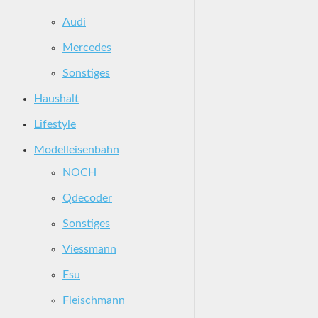
Audi
Mercedes
Sonstiges
Haushalt
Lifestyle
Modelleisenbahn
NOCH
Qdecoder
Sonstiges
Viessmann
Esu
Fleischmann