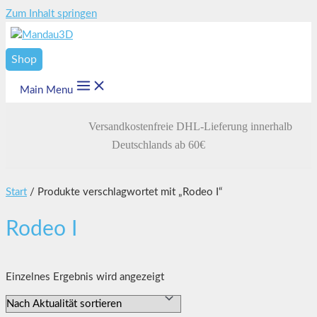
Zum Inhalt springen
Shop
Main Menu
Versandkostenfreie DHL-Lieferung innerhalb
Deutschlands ab 60€
Start
/ Produkte verschlagwortet mit „Rodeo I“
Rodeo I
Einzelnes Ergebnis wird angezeigt