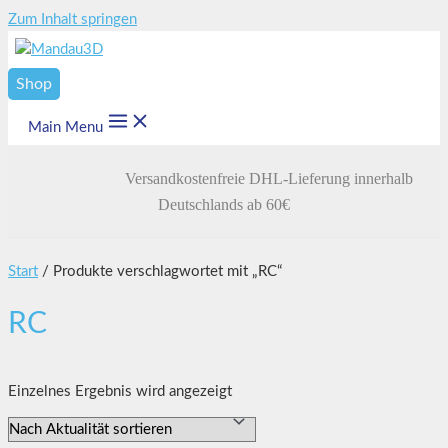
Zum Inhalt springen
Shop
Main Menu
Versandkostenfreie DHL-Lieferung innerhalb
Deutschlands ab 60€
Start
/ Produkte verschlagwortet mit „RC“
RC
Einzelnes Ergebnis wird angezeigt