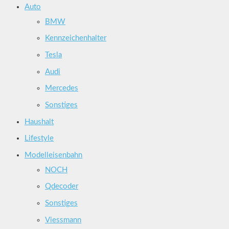
Auto
BMW
Kennzeichenhalter
Tesla
Audi
Mercedes
Sonstiges
Haushalt
Lifestyle
Modelleisenbahn
NOCH
Qdecoder
Sonstiges
Viessmann