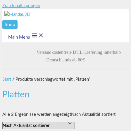
Zum Inhalt springen
Shop
Main Menu
Versandkostenfreie DHL-Lieferung innerhalb
Deutschlands ab 60€
Start
/ Produkte verschlagwortet mit „Platten“
Platten
Alle 2 Ergebnisse werden angezeigt
Nach Aktualität sortiert