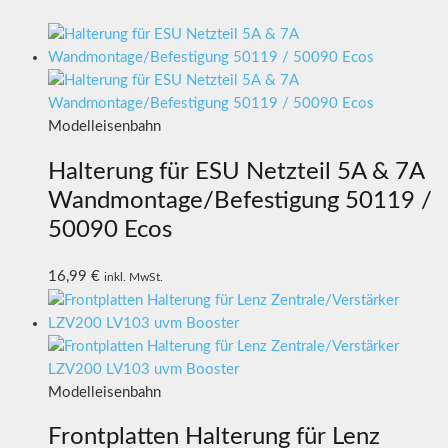
Modelleisenbahn
Halterung für ESU Netzteil 5A & 7A
Wandmontage/Befestigung 50119 /
50090 Ecos
16,99
€
inkl. MwSt.
Modelleisenbahn
Frontplatten Halterung für Lenz