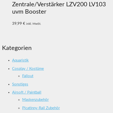
Zentrale/Verstärker LZV200 LV103
uvm Booster
39,99
€
inkl. MwSt.
Kategorien
Aquaristik
Cosplay / Kostüme
Fallout
Sonstiges
Airsoft / Paintball
Maskenzubehör
Picatinny-Rail Zubehör