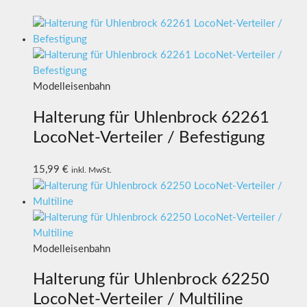
Modelleisenbahn
Halterung für Uhlenbrock 62261
LocoNet-Verteiler / Befestigung
15,99
€
inkl. MwSt.
Modelleisenbahn
Halterung für Uhlenbrock 62250
LocoNet-Verteiler / Multiline