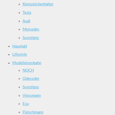
Kennzeichenhalter
Tesla
Audi
Mercedes
Sonstiges
Haushalt
Lifestyle
Modelleisenbahn
NOCH
Qdecoder
Sonstiges
Viessmann
Esu
Fleischmann