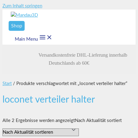
Zum Inhalt springen
Shop
Main Menu
Versandkostenfreie DHL-Lieferung innerhalb
Deutschlands ab 60€
Start
/ Produkte verschlagwortet mit „loconet verteiler halter“
loconet verteiler halter
Alle 2 Ergebnisse werden angezeigt
Nach Aktualität sortiert