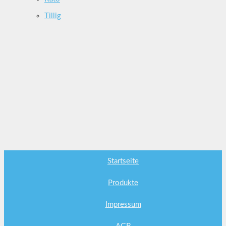
Tillig
Startseite
Produkte
Impressum