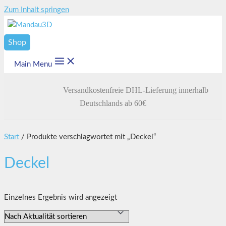
Zum Inhalt springen
Shop
Main Menu
Versandkostenfreie DHL-Lieferung innerhalb
Deutschlands ab 60€
Start
/ Produkte verschlagwortet mit „Deckel“
Deckel
Einzelnes Ergebnis wird angezeigt