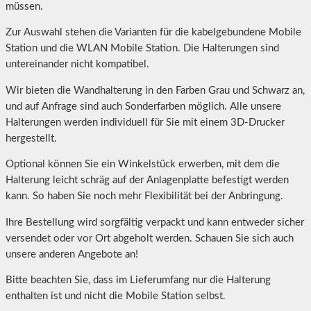
müssen.
Zur Auswahl stehen die Varianten für die kabelgebundene Mobile
Station und die WLAN Mobile Station. Die Halterungen sind
untereinander nicht kompatibel.
Wir bieten die Wandhalterung in den Farben Grau und Schwarz an,
und auf Anfrage sind auch Sonderfarben möglich. Alle unsere
Halterungen werden individuell für Sie mit einem 3D-Drucker
hergestellt.
Optional können Sie ein Winkelstück erwerben, mit dem die
Halterung leicht schräg auf der Anlagenplatte befestigt werden
kann. So haben Sie noch mehr Flexibilität bei der Anbringung.
Ihre Bestellung wird sorgfältig verpackt und kann entweder sicher
versendet oder vor Ort abgeholt werden. Schauen Sie sich auch
unsere anderen Angebote an!
Bitte beachten Sie, dass im Lieferumfang nur die Halterung
enthalten ist und nicht die Mobile Station selbst.