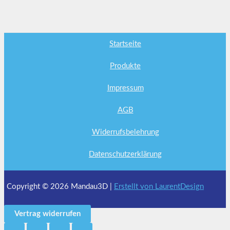
Startseite
Produkte
Impressum
AGB
Widerrufsbelehrung
Datenschutzerklärung
Copyright © 2026 Mandau3D |
Erstellt von LaurentDesign
Vertrag widerrufen