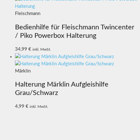
Fleischmann
Bedienhilfe für Fleischmann Twincenter
/ Piko Powerbox Halterung
34,99
€
inkl. MwSt.
Märklin
Halterung Märklin Aufgleishilfe
Grau/Schwarz
4,99
€
inkl. MwSt.