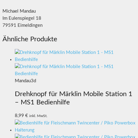
Michael Mandau
Im Eulenspiegel 18
79591 Eimeldingen
Ähnliche Produkte
Mandau3d
Drehknopf für Märklin Mobile Station 1
– MS1 Bedienhilfe
8,99
€
inkl. MwSt.