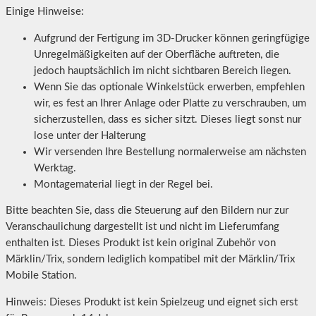
Einige Hinweise:
Aufgrund der Fertigung im 3D-Drucker können geringfügige
Unregelmäßigkeiten auf der Oberfläche auftreten, die
jedoch hauptsächlich im nicht sichtbaren Bereich liegen.
Wenn Sie das optionale Winkelstück erwerben, empfehlen
wir, es fest an Ihrer Anlage oder Platte zu verschrauben, um
sicherzustellen, dass es sicher sitzt. Dieses liegt sonst nur
lose unter der Halterung
Wir versenden Ihre Bestellung normalerweise am nächsten
Werktag.
Montagematerial liegt in der Regel bei.
Bitte beachten Sie, dass die Steuerung auf den Bildern nur zur
Veranschaulichung dargestellt ist und nicht im Lieferumfang
enthalten ist. Dieses Produkt ist kein original Zubehör von
Märklin/Trix, sondern lediglich kompatibel mit der Märklin/Trix
Mobile Station.
Hinweis: Dieses Produkt ist kein Spielzeug und eignet sich erst