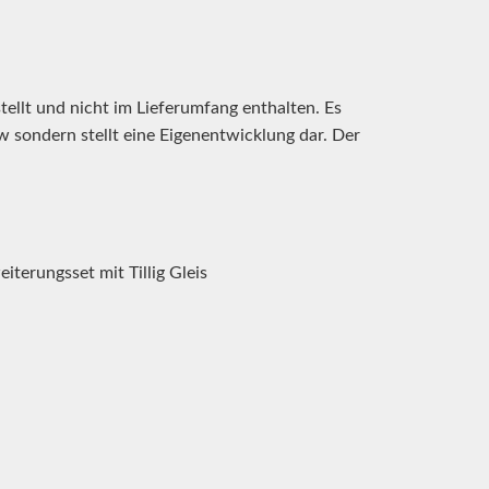
ellt und nicht im Lieferumfang enthalten. Es
w sondern stellt eine Eigenentwicklung dar. Der
eiterungsset mit Tillig Gleis