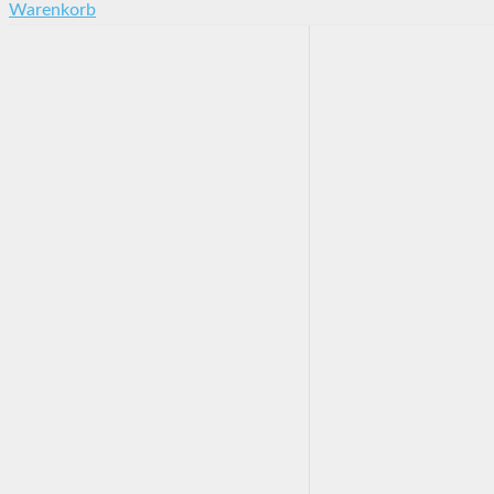
Warenkorb