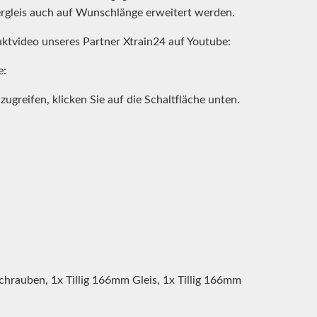
rgleis auch auf Wunschlänge erweitert werden.
uktvideo unseres Partner Xtrain24 auf Youtube:
e:
zugreifen, klicken Sie auf die Schaltfläche unten.
chrauben, 1x Tillig 166mm Gleis, 1x Tillig 166mm