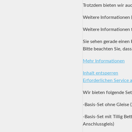
Trotzdem bieten wir au
Weitere Informationen (
Weitere Informationen 
Sie sehen gerade einen 
Bitte beachten Sie, das
Mehr Informationen
Inhalt entsperren
Erforderlichen Service 
Wir bieten folgende Set
-Basis-Set ohne Gleise
-Basis-Set mit Tillig B
Anschlussgleis)