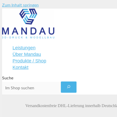
Zum Inhalt springen
Leistungen
Über Mandau
Produkte / Shop
Kontakt
Suche
Versandkostenfreie DHL-Lieferung innerhalb Deutschl