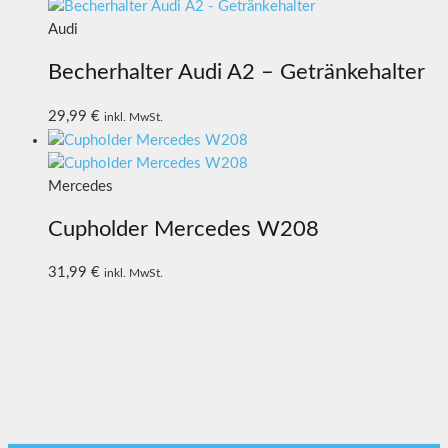
Audi
Becherhalter Audi A2 – Getränkehalter
29,99
€
inkl. MwSt.
Mercedes
Cupholder Mercedes W208
31,99
€
inkl. MwSt.