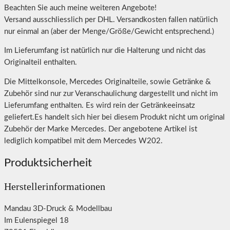
Beachten Sie auch meine weiteren Angebote!
Versand ausschliesslich per DHL. Versandkosten fallen natürlich
nur einmal an (aber der Menge/Größe/Gewicht entsprechend.)
Im Lieferumfang ist natürlich nur die Halterung und nicht das
Originalteil enthalten.
Die Mittelkonsole, Mercedes Originalteile, sowie Getränke &
Zubehör sind nur zur Veranschaulichung dargestellt und nicht im
Lieferumfang enthalten. Es wird rein der Getränkeeinsatz
geliefert.Es handelt sich hier bei diesem Produkt nicht um original
Zubehör der Marke Mercedes. Der angebotene Artikel ist
lediglich kompatibel mit dem Mercedes W202.
Produktsicherheit
Herstellerinformationen
Mandau 3D-Druck & Modellbau
Im Eulenspiegel 18