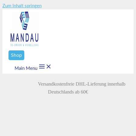
Zum Inhalt springen
Shop
Main Menu
Versandkostenfreie DHL-Lieferung innerhalb
Deutschlands ab 60€