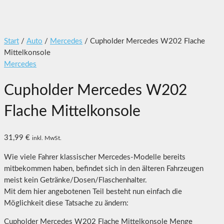
Start
/
Auto
/
Mercedes
/ Cupholder Mercedes W202 Flache
Mittelkonsole
Mercedes
Cupholder Mercedes W202
Flache Mittelkonsole
31,99
€
inkl. MwSt.
Wie viele Fahrer klassischer Mercedes-Modelle bereits
mitbekommen haben, befindet sich in den älteren Fahrzeugen
meist kein Getränke/Dosen/Flaschenhalter.
Mit dem hier angebotenen Teil besteht nun einfach die
Möglichkeit diese Tatsache zu ändern:
Cupholder Mercedes W202 Flache Mittelkonsole Menge