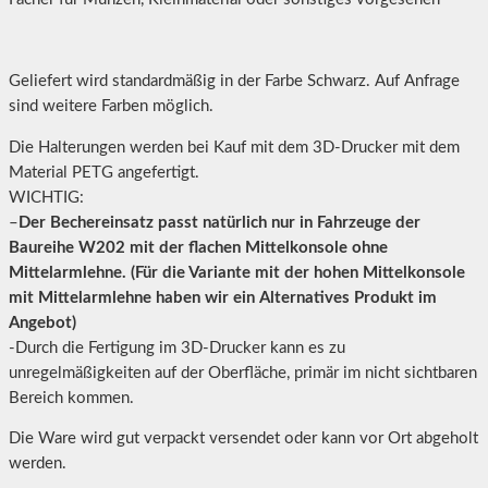
Geliefert wird standardmäßig in der Farbe Schwarz. Auf Anfrage
sind weitere Farben möglich.
Die Halterungen werden bei Kauf mit dem 3D-Drucker mit dem
Material PETG angefertigt.
WICHTIG:
–
Der Bechereinsatz passt natürlich nur in Fahrzeuge der
Baureihe W202 mit der flachen Mittelkonsole ohne
Mittelarmlehne. (Für die Variante mit der hohen Mittelkonsole
mit Mittelarmlehne haben wir ein Alternatives Produkt im
Angebot)
-Durch die Fertigung im 3D-Drucker kann es zu
unregelmäßigkeiten auf der Oberfläche, primär im nicht sichtbaren
Bereich kommen.
Die Ware wird gut verpackt versendet oder kann vor Ort abgeholt
werden.