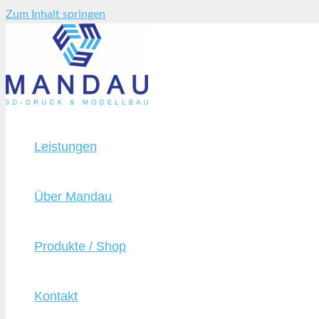
Zum Inhalt springen
Leistungen
Über Mandau
Produkte / Shop
Kontakt