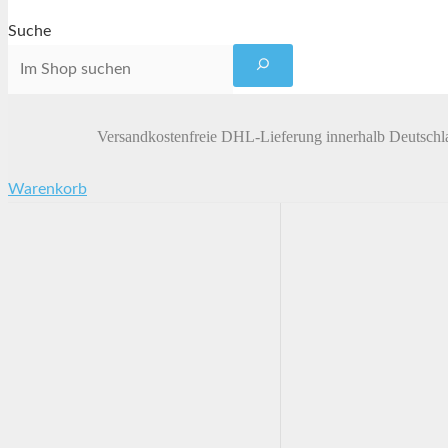
Suche
Versandkostenfreie DHL-Lieferung innerhalb Deutschl
Warenkorb