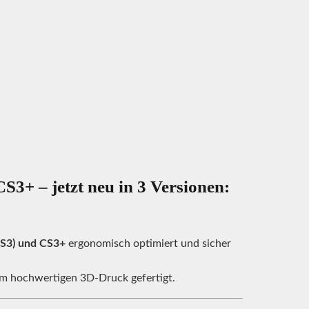
S3+ – jetzt neu in 3 Versionen:
CS3) und CS3+
ergonomisch optimiert und sicher
 im hochwertigen 3D-Druck gefertigt.