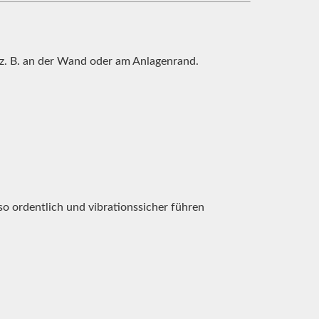
 z. B. an der Wand oder am Anlagenrand.
 so ordentlich und vibrationssicher führen