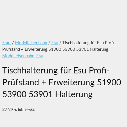
Start
/
Modelleisenbahn
/
Esu
/ Tischhalterung für Esu Profi-
Prüfstand + Erweiterung 51900 53900 53901 Halterung
Modelleisenbahn
,
Esu
Tischhalterung für Esu Profi-
Prüfstand + Erweiterung 51900
53900 53901 Halterung
27,99
€
inkl. MwSt.