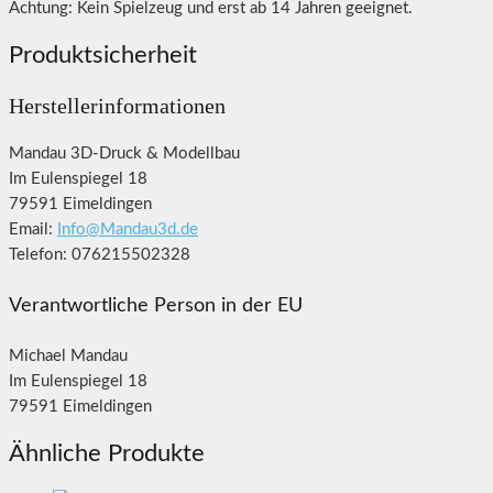
Achtung: Kein Spielzeug und erst ab 14 Jahren geeignet.
Produktsicherheit
Herstellerinformationen
Mandau 3D-Druck & Modellbau
Im Eulenspiegel 18
79591 Eimeldingen
Email:
Info@Mandau3d.de
Telefon: 076215502328
Verantwortliche Person in der EU
Michael Mandau
Im Eulenspiegel 18
79591 Eimeldingen
Ähnliche Produkte