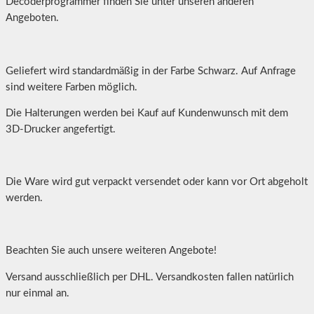
Decoderprogrammer finden Sie unter unseren anderen
Angeboten.
Geliefert wird standardmäßig in der Farbe Schwarz. Auf Anfrage
sind weitere Farben möglich.
Die Halterungen werden bei Kauf auf Kundenwunsch mit dem
3D-Drucker angefertigt.
Die Ware wird gut verpackt versendet oder kann vor Ort abgeholt
werden.
Beachten Sie auch unsere weiteren Angebote!
Versand ausschließlich per DHL. Versandkosten fallen natürlich
nur einmal an.