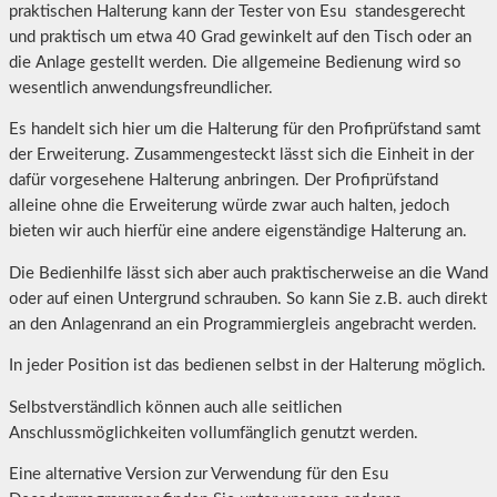
praktischen Halterung kann der Tester von Esu standesgerecht
und praktisch um etwa 40 Grad gewinkelt auf den Tisch oder an
die Anlage gestellt werden. Die allgemeine Bedienung wird so
wesentlich anwendungsfreundlicher.
Es handelt sich hier um die Halterung für den Profiprüfstand samt
der Erweiterung. Zusammengesteckt lässt sich die Einheit in der
dafür vorgesehene Halterung anbringen. Der Profiprüfstand
alleine ohne die Erweiterung würde zwar auch halten, jedoch
bieten wir auch hierfür eine andere eigenständige Halterung an.
Die Bedienhilfe lässt sich aber auch praktischerweise an die Wand
oder auf einen Untergrund schrauben. So kann Sie z.B. auch direkt
an den Anlagenrand an ein Programmiergleis angebracht werden.
In jeder Position ist das bedienen selbst in der Halterung möglich.
Selbstverständlich können auch alle seitlichen
Anschlussmöglichkeiten vollumfänglich genutzt werden.
Eine alternative Version zur Verwendung für den Esu