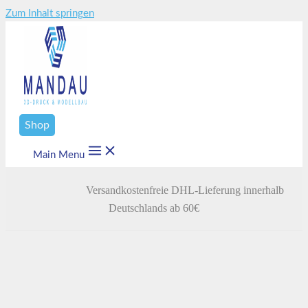
Zum Inhalt springen
Shop
Main Menu
Versandkostenfreie DHL-Lieferung innerhalb
Deutschlands ab 60€