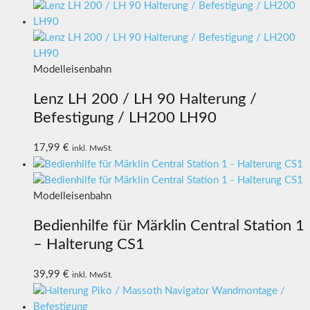
Modelleisenbahn
Lenz LH 200 / LH 90 Halterung /
Befestigung / LH200 LH90
17,99
€
inkl. MwSt.
Modelleisenbahn
Bedienhilfe für Märklin Central Station 1
– Halterung CS1
39,99
€
inkl. MwSt.