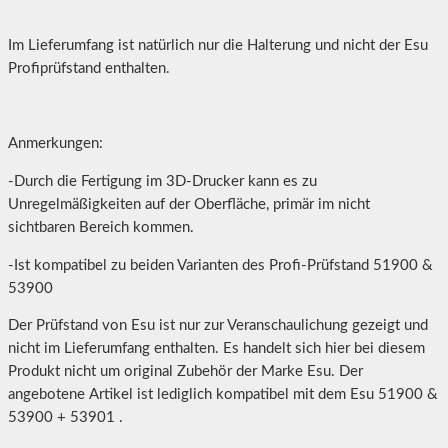
Im Lieferumfang ist natürlich nur die Halterung und nicht der Esu
Profiprüfstand enthalten.
Anmerkungen:
-Durch die Fertigung im 3D-Drucker kann es zu
Unregelmäßigkeiten auf der Oberfläche, primär im nicht
sichtbaren Bereich kommen.
-Ist kompatibel zu beiden Varianten des Profi-Prüfstand 51900 &
53900
Der Prüfstand von Esu ist nur zur Veranschaulichung gezeigt und
nicht im Lieferumfang enthalten. Es handelt sich hier bei diesem
Produkt nicht um original Zubehör der Marke Esu. Der
angebotene Artikel ist lediglich kompatibel mit dem Esu 51900 &
53900 + 53901 .