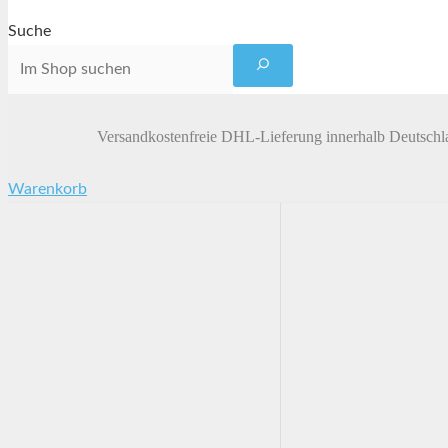
Suche
Versandkostenfreie DHL-Lieferung innerhalb Deutschl
Warenkorb