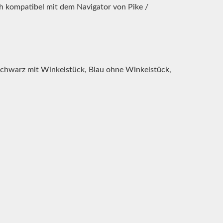
ch kompatibel mit dem Navigator von Pike /
Schwarz mit Winkelstück, Blau ohne Winkelstück,