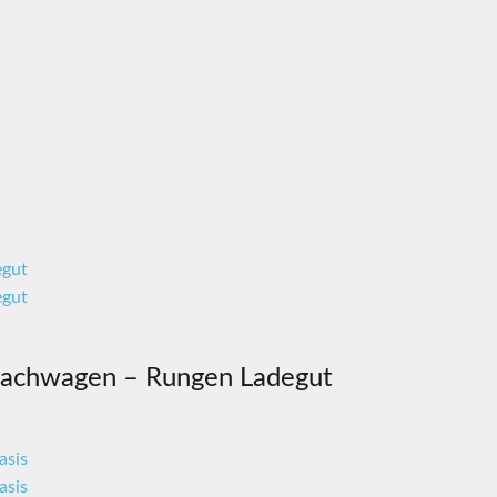
Flachwagen – Rungen Ladegut