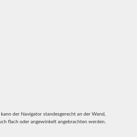
 kann der Navigator standesgerecht an der Wand,
auch flach oder angewinkelt angebrachten werden.