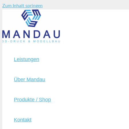
Zum Inhalt springen
Leistungen
Über Mandau
Produkte / Shop
Kontakt