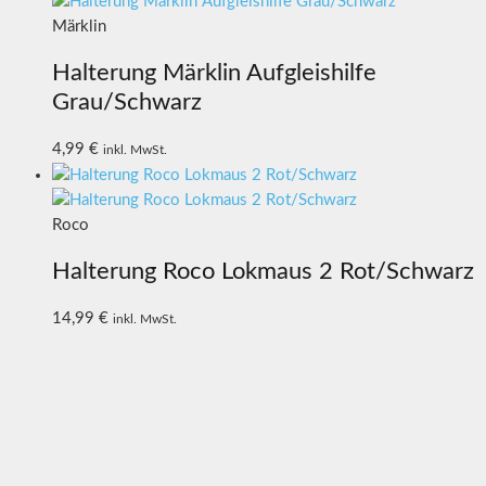
Märklin
Halterung Märklin Aufgleishilfe
Grau/Schwarz
4,99
€
inkl. MwSt.
Roco
Halterung Roco Lokmaus 2 Rot/Schwarz
14,99
€
inkl. MwSt.