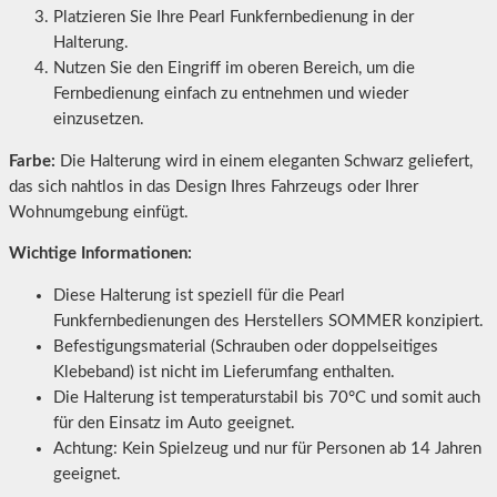
Platzieren Sie Ihre Pearl Funkfernbedienung in der
Halterung.
Nutzen Sie den Eingriff im oberen Bereich, um die
Fernbedienung einfach zu entnehmen und wieder
einzusetzen.
Farbe:
Die Halterung wird in einem eleganten Schwarz geliefert,
das sich nahtlos in das Design Ihres Fahrzeugs oder Ihrer
Wohnumgebung einfügt.
Wichtige Informationen:
Diese Halterung ist speziell für die Pearl
Funkfernbedienungen des Herstellers SOMMER konzipiert.
Befestigungsmaterial (Schrauben oder doppelseitiges
Klebeband) ist nicht im Lieferumfang enthalten.
Die Halterung ist temperaturstabil bis 70°C und somit auch
für den Einsatz im Auto geeignet.
Achtung: Kein Spielzeug und nur für Personen ab 14 Jahren
geeignet.