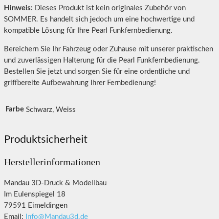
Hinweis:
Dieses Produkt ist kein originales Zubehör von
SOMMER. Es handelt sich jedoch um eine hochwertige und
kompatible Lösung für Ihre Pearl Funkfernbedienung.
Bereichern Sie Ihr Fahrzeug oder Zuhause mit unserer praktischen
und zuverlässigen Halterung für die Pearl Funkfernbedienung.
Bestellen Sie jetzt und sorgen Sie für eine ordentliche und
griffbereite Aufbewahrung Ihrer Fernbedienung!
Farbe
Schwarz, Weiss
Produktsicherheit
Herstellerinformationen
Mandau 3D-Druck & Modellbau
Im Eulenspiegel 18
79591 Eimeldingen
Email:
Info@Mandau3d.de