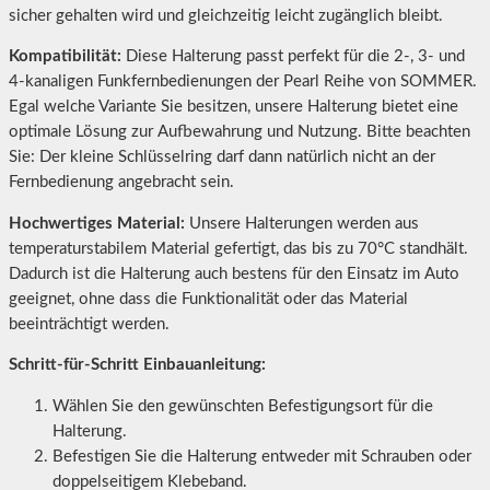
sicher gehalten wird und gleichzeitig leicht zugänglich bleibt.
Kompatibilität:
Diese Halterung passt perfekt für die 2-, 3- und
4-kanaligen Funkfernbedienungen der Pearl Reihe von SOMMER.
Egal welche Variante Sie besitzen, unsere Halterung bietet eine
optimale Lösung zur Aufbewahrung und Nutzung. Bitte beachten
Sie: Der kleine Schlüsselring darf dann natürlich nicht an der
Fernbedienung angebracht sein.
Hochwertiges Material:
Unsere Halterungen werden aus
temperaturstabilem Material gefertigt, das bis zu 70°C standhält.
Dadurch ist die Halterung auch bestens für den Einsatz im Auto
geeignet, ohne dass die Funktionalität oder das Material
beeinträchtigt werden.
Schritt-für-Schritt Einbauanleitung:
Wählen Sie den gewünschten Befestigungsort für die
Halterung.
Befestigen Sie die Halterung entweder mit Schrauben oder
doppelseitigem Klebeband.