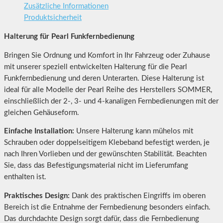
Zusätzliche Informationen
Produktsicherheit
Halterung für Pearl Funkfernbedienung
Bringen Sie Ordnung und Komfort in Ihr Fahrzeug oder Zuhause
mit unserer speziell entwickelten Halterung für die Pearl
Funkfernbedienung und deren Unterarten. Diese Halterung ist
ideal für alle Modelle der Pearl Reihe des Herstellers SOMMER,
einschließlich der 2-, 3- und 4-kanaligen Fernbedienungen mit der
gleichen Gehäuseform.
Einfache Installation:
Unsere Halterung kann mühelos mit
Schrauben oder doppelseitigem Klebeband befestigt werden, je
nach Ihren Vorlieben und der gewünschten Stabilität. Beachten
Sie, dass das Befestigungsmaterial nicht im Lieferumfang
enthalten ist.
Praktisches Design:
Dank des praktischen Eingriffs im oberen
Bereich ist die Entnahme der Fernbedienung besonders einfach.
Das durchdachte Design sorgt dafür, dass die Fernbedienung