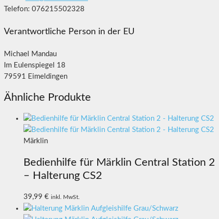
Telefon: 076215502328
Verantwortliche Person in der EU
Michael Mandau
Im Eulenspiegel 18
79591 Eimeldingen
Ähnliche Produkte
Märklin
Bedienhilfe für Märklin Central Station 2
– Halterung CS2
39,99
€
inkl. MwSt.