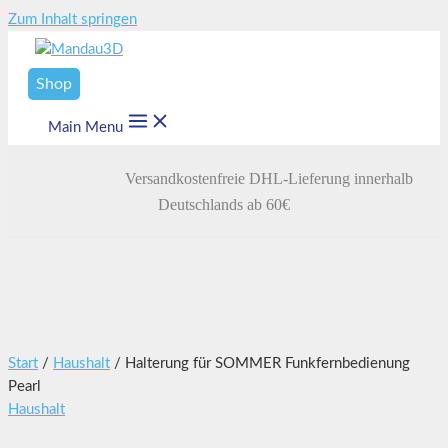
Zum Inhalt springen
Shop
Main Menu
Versandkostenfreie DHL-Lieferung innerhalb
Deutschlands ab 60€
Start
/
Haushalt
/ Halterung für SOMMER Funkfernbedienung
Pearl
Haushalt