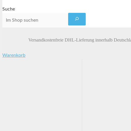
Suche
Versandkostenfreie DHL-Lieferung innerhalb Deutschl
Warenkorb