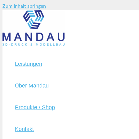
Zum Inhalt springen
Leistungen
Über Mandau
Produkte / Shop
Kontakt