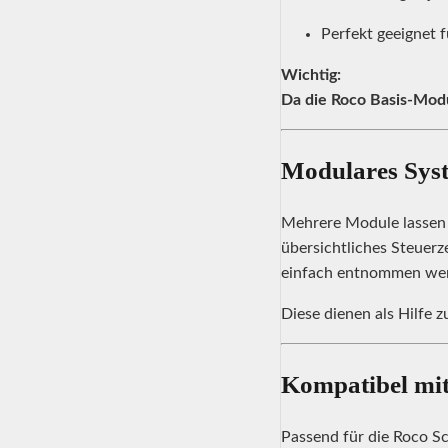
Perfekt geeignet 
Wichtig:
Da die Roco Basis-Modu
Modulares Syst
Mehrere Module lassen 
übersichtliches Steuerz
einfach entnommen we
Diese dienen als Hilfe 
Kompatibel mit
Passend für die Roco S