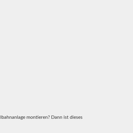
llbahnanlage montieren? Dann ist dieses